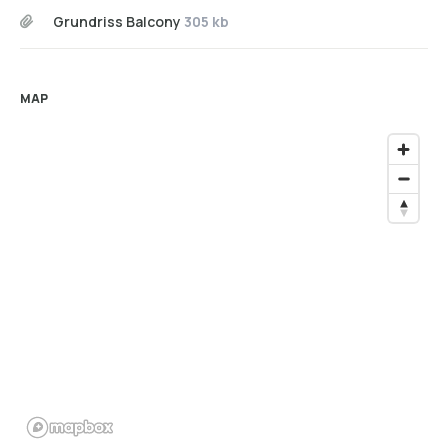
Grundriss Balcony
305 kb
MAP