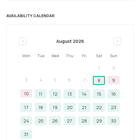
AVAILABILITY CALENDAR
August 2026
<
>
Mon
Tue
Wed
Thu
Fri
Sat
Sun
1
2
3
4
5
6
7
9
8
10
11
12
13
14
15
16
17
18
19
20
21
22
23
24
25
26
27
28
29
30
31