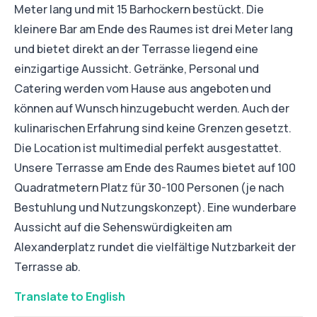
Meter lang und mit 15 Barhockern bestückt. Die
kleinere Bar am Ende des Raumes ist drei Meter lang
und bietet direkt an der Terrasse liegend eine
einzigartige Aussicht. Getränke, Personal und
Catering werden vom Hause aus angeboten und
können auf Wunsch hinzugebucht werden. Auch der
kulinarischen Erfahrung sind keine Grenzen gesetzt.
Die Location ist multimedial perfekt ausgestattet.
Unsere Terrasse am Ende des Raumes bietet auf 100
Quadratmetern Platz für 30-100 Personen (je nach
Bestuhlung und Nutzungskonzept). Eine wunderbare
Aussicht auf die Sehenswürdigkeiten am
Alexanderplatz rundet die vielfältige Nutzbarkeit der
Terrasse ab.
Translate to English