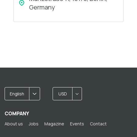
Germany
English
USD
COMPANY
About us
Jobs
Magazine
Events
Contact