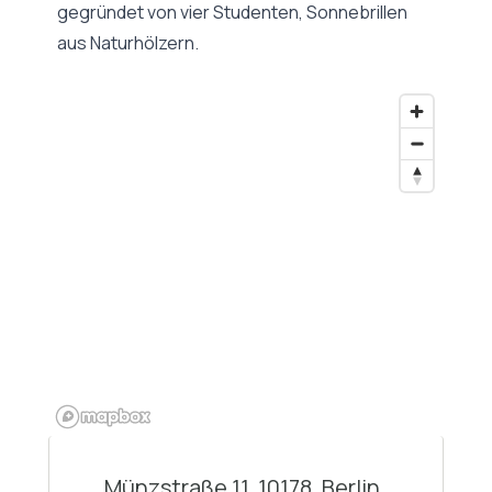
gegründet von vier Studenten, Sonnebrillen
aus Naturhölzern.
Münzstraße 11, 10178, Berlin,