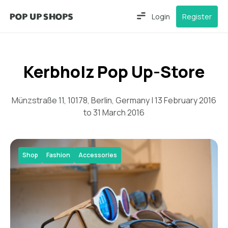
Login
Register
Kerbholz Pop Up-Store
Münzstraße 11, 10178, Berlin, Germany | 13 February 2016
to 31 March 2016
Shop
Fashion
Accessories