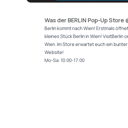
Was der BERLIN Pop-Up Store @
Berlin kommt nach Wien! Erstmals öffnet 
kleines Stück Berlin in Wien! VisitBerli
Wien. Im Store erwartet euch ein bunter
Website!
Mo-Sa: 10:00-17:00