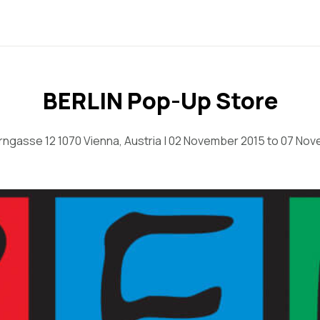
BERLIN Pop-Up Store
ngasse 12 1070 Vienna, Austria | 02 November 2015 to 07 No