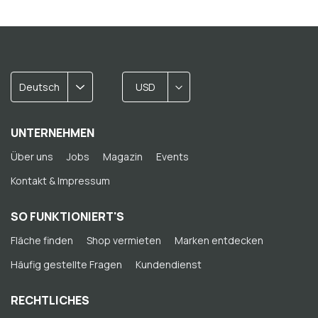
Deutsch
USD
UNTERNEHMEN
Über uns
Jobs
Magazin
Events
Kontakt & Impressum
SO FUNKTIONIERT'S
Fläche finden
Shop vermieten
Marken entdecken
Häufig gestellte Fragen
Kundendienst
RECHTLICHES