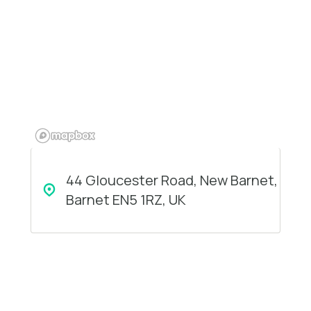
44 Gloucester Road, New Barnet,
Barnet EN5 1RZ, UK