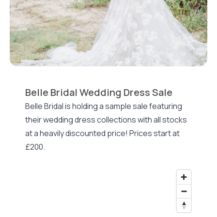
Belle Bridal Wedding Dress Sale
Belle Bridal is holding a sample sale featuring
their wedding dress collections with all stocks
at a heavily discounted price! Prices start at
£200.