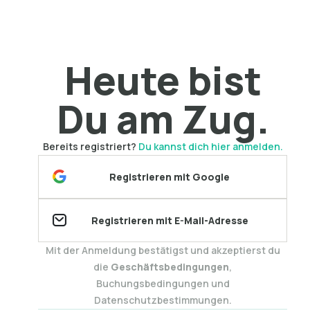
Heute bist
Du am Zug.
Bereits registriert?
Du kannst dich hier anmelden.
Registrieren mit Google
Registrieren mit E-Mail-Adresse
Mit der Anmeldung bestätigst und akzeptierst du
die
Geschäftsbedingungen
,
Buchungsbedingungen und
Datenschutzbestimmungen.