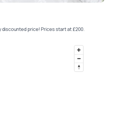
ly discounted price! Prices start at £200.