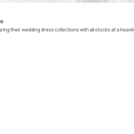
le
uring their wedding dress collections with all stocks at a heavi