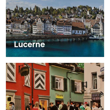
Lucerne