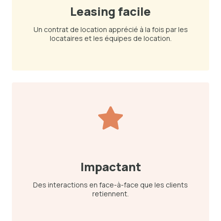
Leasing facile
Un contrat de location apprécié à la fois par les
locataires et les équipes de location.
Impactant
Des interactions en face-à-face que les clients
retiennent.