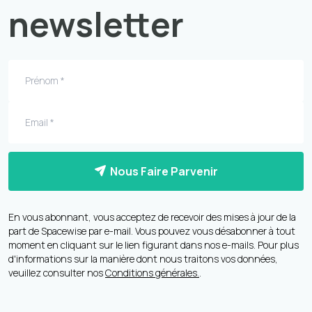
newsletter
Nous Faire Parvenir
En vous abonnant, vous acceptez de recevoir des mises à jour de la
part de Spacewise par e-mail. Vous pouvez vous désabonner à tout
moment en cliquant sur le lien figurant dans nos e-mails. Pour plus
d'informations sur la manière dont nous traitons vos données,
veuillez consulter nos
Conditions générales.
.