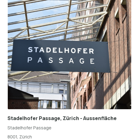
Stadelhofer Passage, Zürich - Aussenfläche
Stadelhofer Passage
8001, Zürich