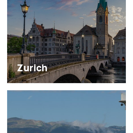
Zurich