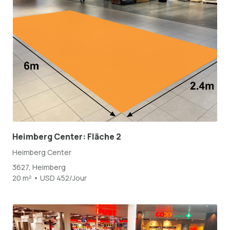
Heimberg Center: Fläche 2
Heimberg Center
3627, Heimberg
20 m² • USD 452/Jour