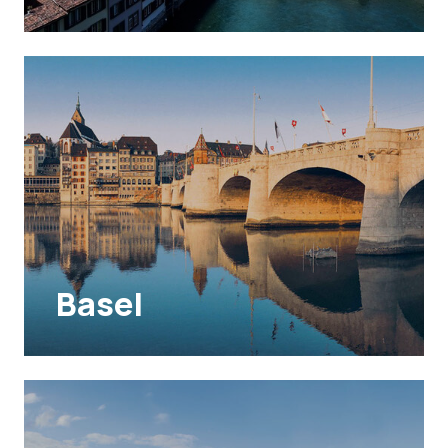
Basel