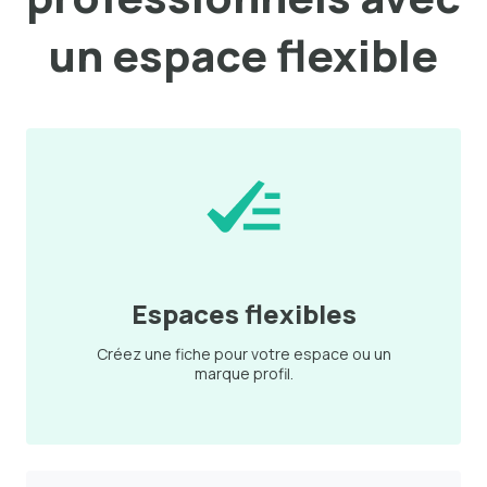
un espace flexible
Espaces flexibles
Créez une fiche pour votre espace ou un
marque profil.