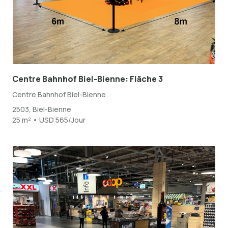
Centre Bahnhof Biel-Bienne: Fläche 3
Centre Bahnhof Biel-Bienne
2503, Biel-Bienne
25 m² • USD 565/Jour