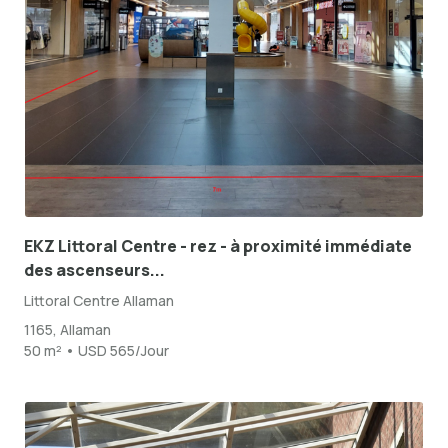
EKZ Littoral Centre - rez - à proximité immédiate
des ascenseurs...
Littoral Centre Allaman
1165, Allaman
50 m² • USD 565/Jour