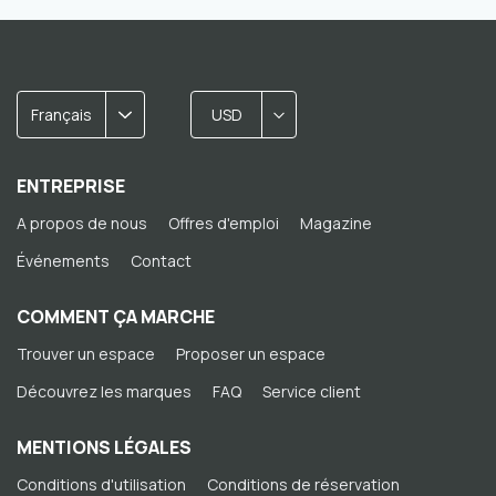
Français
USD
ENTREPRISE
A propos de nous
Offres d'emploi
Magazine
Événements
Contact
COMMENT ÇA MARCHE
Trouver un espace
Proposer un espace
Découvrez les marques
FAQ
Service client
MENTIONS LÉGALES
Conditions d'utilisation
Conditions de réservation