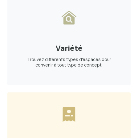
Variété
Trouvez différents types d'espaces pour
convenir à tout type de concept.