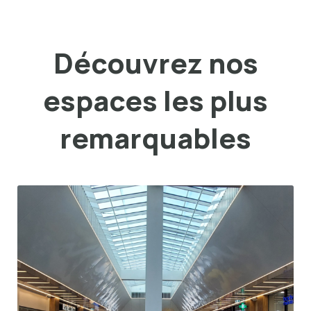
Découvrez nos
espaces les plus
remarquables