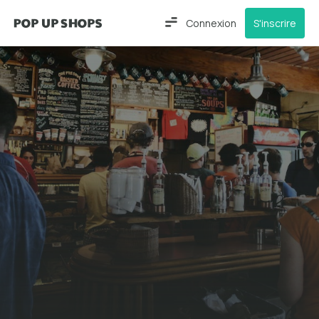
Connexion
S'inscrire