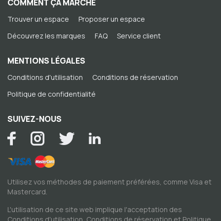
COMMENT ÇA MARCHE
Trouver un espace
Proposer un espace
Découvrez les marques
FAQ
Service client
MENTIONS LÉGALES
Conditions d'utilisation
Conditions de réservation
Politique de confidentialité
SUIVEZ-NOUS
Utilisez vos méthodes de paiement préférées, comme Visa et
Mastercard.
L'utilisation de ce site web implique l'acceptation des
Conditions d'utilisation
,
Conditions de réservation
et
Politique