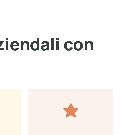
ziendali con