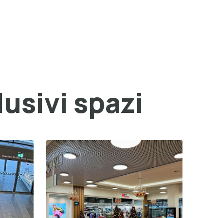
lusivi spazi