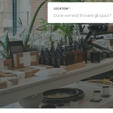
LOCATION *