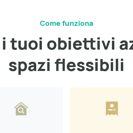
Come funziona
i tuoi obiettivi a
spazi flessibili