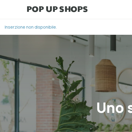
Inserzione non disponibile.
Uno s