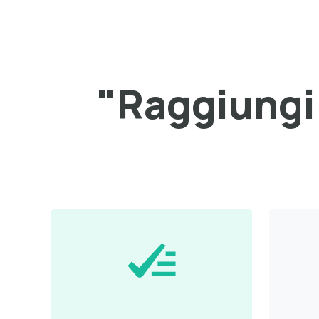
"Raggiungi 