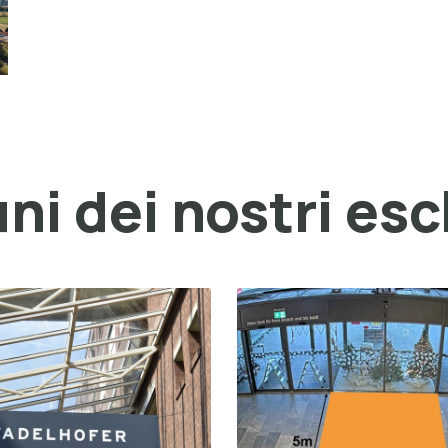
ni dei nostri esc