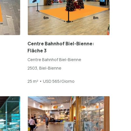
Centre Bahnhof Biel-Bienne:
Fläche 3
Centre Bahnhof Biel-Bienne
2503, Biel-Bienne
25 m² • USD 565/Giorno