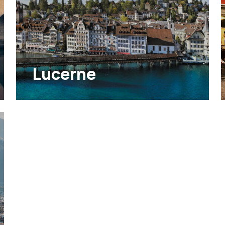
Lucerne