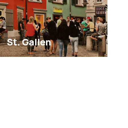
St. Gallen