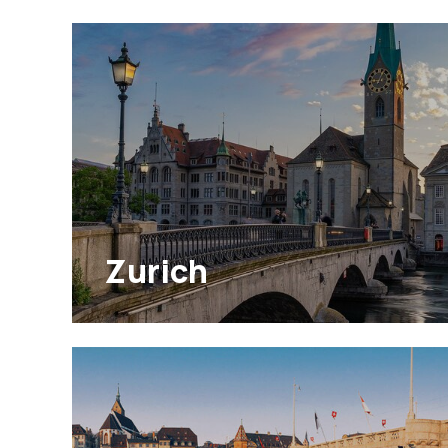
Zurich