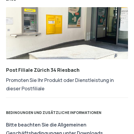
Post Filiale Zürich 34 Riesbach
Promoten Sie Ihr Produkt oder Dienstleistung in
dieser Postfiliale
BEDINGUNGEN UND ZUSÄTZLICHE INFORMATIONEN
Bitte beachten Sie die Allgemeinen
Geschäftsbedingungen unter Downloads.