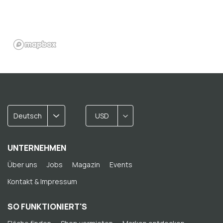
Deutsch
USD
UNTERNEHMEN
Über uns
Jobs
Magazin
Events
Kontakt & Impressum
SO FUNKTIONIERT'S