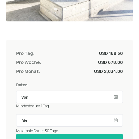
Pro Tag:
USD 169.50
Pro Woche:
USD 678.00
Pro Monat:
USD 2,034.00
Daten
Mindestdauer 1 Tag
Maximale Dauer 30 Tage