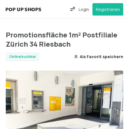
Login
Registrieren
Promotionsfläche 1m² Postfiliale
Zürich 34 Riesbach
Als Favorit speichern
Online buchbar