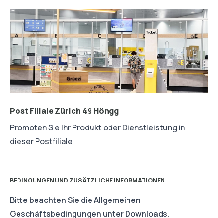
Post Filiale Zürich 49 Höngg
Promoten Sie Ihr Produkt oder Dienstleistung in
dieser Postfiliale
BEDINGUNGEN UND ZUSÄTZLICHE INFORMATIONEN
Bitte beachten Sie die Allgemeinen
Geschäftsbedingungen unter Downloads.