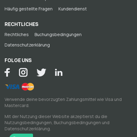
Häufig gestellte Fragen
Kundendienst
RECHTLICHES
Rechtliches
Buchungsbedingungen
Datenschutzerklärung
FOLGE UNS
Verwende deine bevorzugten Zahlungsmittel wie Visa und
Mastercard.
Mit der Nutzung dieser Website akzeptierst du die
Nutzungsbedingungen
,
Buchungsbedingungen
und
Datenschutzerklärung
.