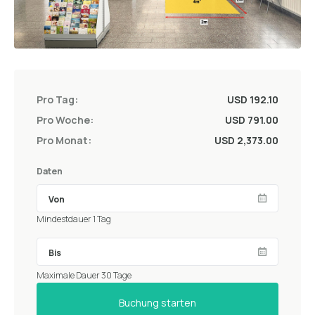
Pro Tag:
USD 192.10
Pro Woche:
USD 791.00
Pro Monat:
USD 2,373.00
Daten
Mindestdauer 1 Tag
Maximale Dauer 30 Tage
Buchung starten