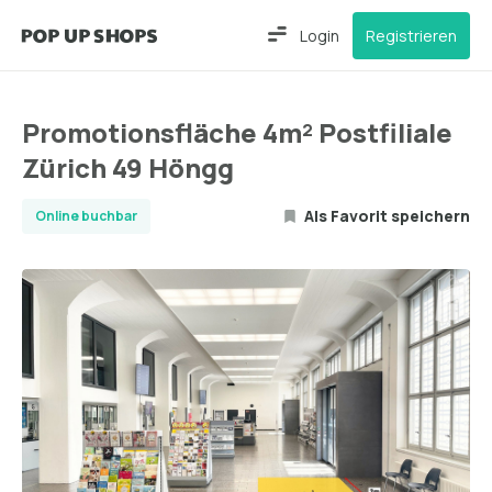
Login
Registrieren
Promotionsfläche 4m² Postfiliale
Zürich 49 Höngg
Als Favorit speichern
Online buchbar