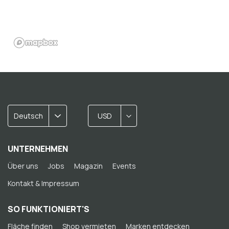
Deutsch
USD
UNTERNEHMEN
Über uns
Jobs
Magazin
Events
Kontakt & Impressum
SO FUNKTIONIERT'S
Fläche finden
Shop vermieten
Marken entdecken