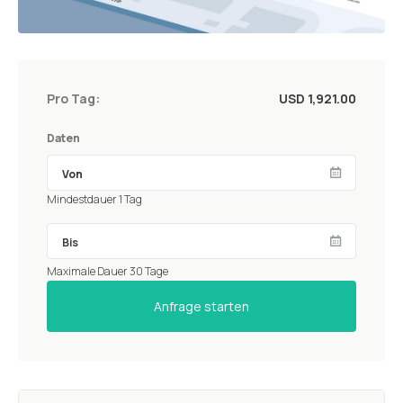
Pro Tag:
USD 1,921.00
Daten
Mindestdauer 1 Tag
Maximale Dauer 30 Tage
Anfrage starten