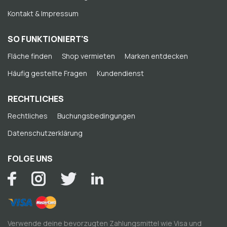
Kontakt & Impressum
SO FUNKTIONIERT'S
Fläche finden
Shop vermieten
Marken entdecken
Häufig gestellte Fragen
Kundendienst
RECHTLICHES
Rechtliches
Buchungsbedingungen
Datenschutzerklärung
FOLGE UNS
Verwende deine bevorzugten Zahlungsmittel wie Visa und