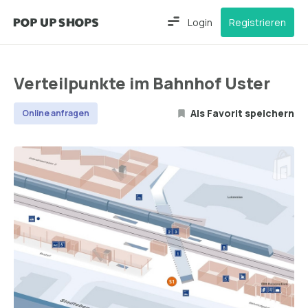
Login
Registrieren
Verteilpunkte im Bahnhof Uster
Als Favorit speichern
Online anfragen