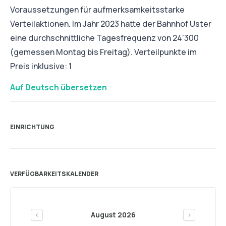
Voraussetzungen für aufmerksamkeitsstarke
Verteilaktionen. Im Jahr 2023 hatte der Bahnhof Uster
eine durchschnittliche Tagesfrequenz von 24'300
(gemessen Montag bis Freitag). Verteilpunkte im
Preis inklusive: 1
Auf Deutsch übersetzen
EINRICHTUNG
VERFÜGBARKEITSKALENDER
August 2026
<
>