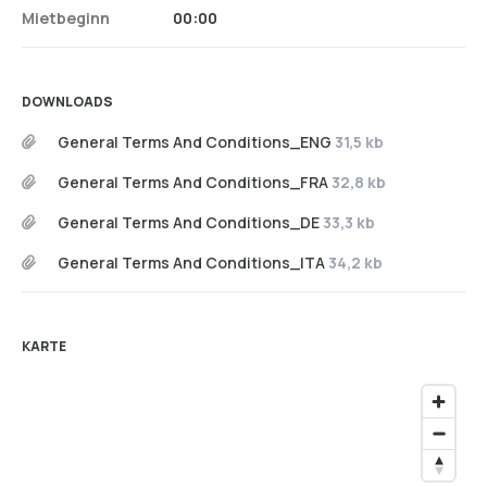
Mietbeginn
00:00
DOWNLOADS
General Terms And Conditions_ENG
31,5 kb
General Terms And Conditions_FRA
32,8 kb
General Terms And Conditions_DE
33,3 kb
General Terms And Conditions_ITA
34,2 kb
KARTE