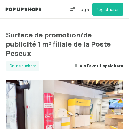
Login
Registrieren
Surface de promotion/de
publicité 1 m² filiale de la Poste
Peseux
Als Favorit speichern
Online buchbar