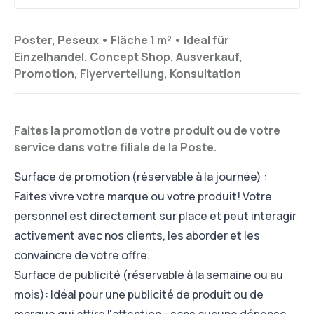
Poster, Peseux •
Fläche 1 m²
•
Ideal für
Einzelhandel, Concept Shop, Ausverkauf,
Promotion, Flyerverteilung, Konsultation
Faites la promotion de votre produit ou de votre
service dans votre filiale de la Poste.
Surface de promotion (réservable à la journée) :
Faites vivre votre marque ou votre produit! Votre
personnel est directement sur place et peut interagir
activement avec nos clients, les aborder et les
convaincre de votre offre.
Surface de publicité (réservable à la semaine ou au
mois): Idéal pour une publicité de produit ou de