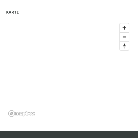
KARTE