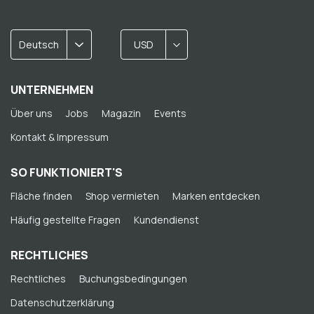
Deutsch
USD
UNTERNEHMEN
Über uns
Jobs
Magazin
Events
Kontakt & Impressum
SO FUNKTIONIERT'S
Fläche finden
Shop vermieten
Marken entdecken
Häufig gestellte Fragen
Kundendienst
RECHTLICHES
Rechtliches
Buchungsbedingungen
Datenschutzerklärung