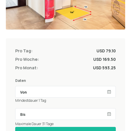
Pro Tag:
USD 79.10
Pro Woche:
USD 169.50
Pro Monat:
USD 593.25
Daten
Mindestdauer 1 Tag
Maximale Dauer 31 Tage