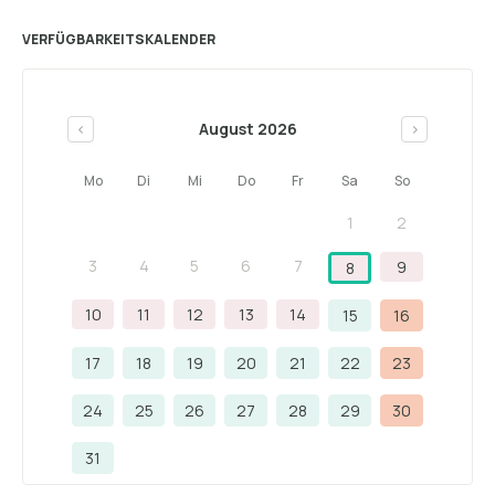
VERFÜGBARKEITSKALENDER
August 2026
<
>
Mo
Di
Mi
Do
Fr
Sa
So
1
2
3
4
5
6
7
9
8
10
11
12
13
14
15
16
17
18
19
20
21
22
23
24
25
26
27
28
29
30
31