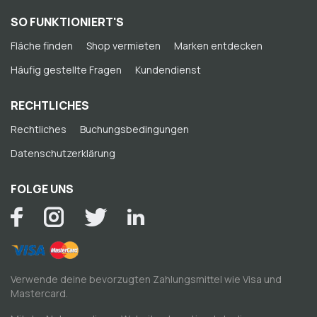
SO FUNKTIONIERT'S
Fläche finden
Shop vermieten
Marken entdecken
Häufig gestellte Fragen
Kundendienst
RECHTLICHES
Rechtliches
Buchungsbedingungen
Datenschutzerklärung
FOLGE UNS
Verwende deine bevorzugten Zahlungsmittel wie Visa und
Mastercard.