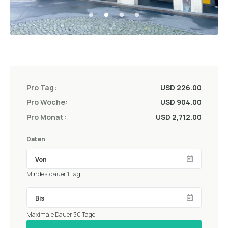
Pro Tag:
USD 226.00
Pro Woche:
USD 904.00
Pro Monat:
USD 2,712.00
Daten
Mindestdauer 1 Tag
Maximale Dauer 30 Tage