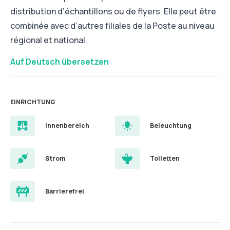
distribution d’échantillons ou de flyers. Elle peut être
combinée avec d’autres filiales de la Poste au niveau
régional et national.
Auf Deutsch übersetzen
EINRICHTUNG
Innenbereich
Beleuchtung
Strom
Toiletten
Barrierefrei