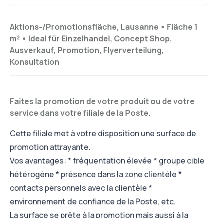
Aktions-/Promotionsfläche, Lausanne •
Fläche 1
m²
•
Ideal für
Einzelhandel, Concept Shop,
Ausverkauf, Promotion, Flyerverteilung,
Konsultation
Faites la promotion de votre produit ou de votre
service dans votre filiale de la Poste.
Cette filiale met à votre disposition une surface de
promotion attrayante.
Vos avantages: * fréquentation élevée * groupe cible
hétérogène * présence dans la zone clientèle *
contacts personnels avec la clientèle *
environnement de confiance de la Poste, etc.
La surface se prête à la promotion mais aussi à la