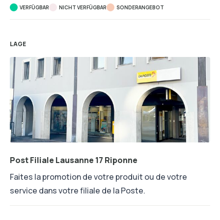
VERFÜGBAR
NICHT VERFÜGBAR
SONDERANGEBOT
LAGE
Post Filiale Lausanne 17 Riponne
Faites la promotion de votre produit ou de votre
service dans votre filiale de la Poste.