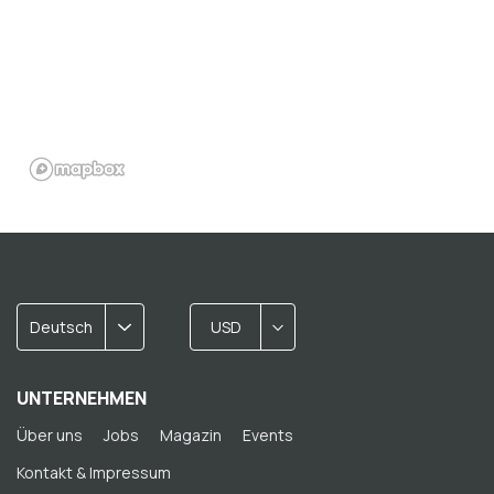
Deutsch
USD
UNTERNEHMEN
Über uns
Jobs
Magazin
Events
Kontakt & Impressum