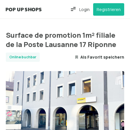
Login
Registrieren
Surface de promotion 1m² filiale
de la Poste Lausanne 17 Riponne
Als Favorit speichern
Online buchbar