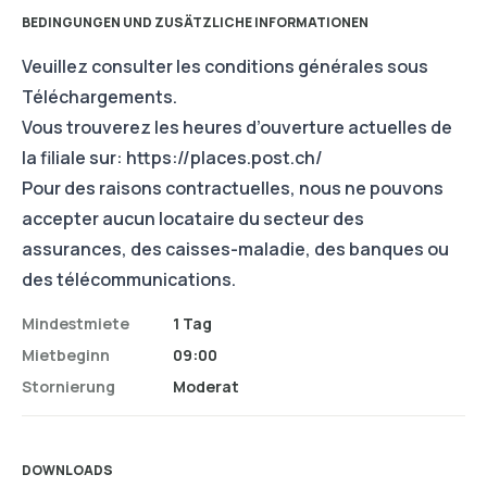
BEDINGUNGEN UND ZUSÄTZLICHE INFORMATIONEN
Veuillez consulter les conditions générales sous
Téléchargements.
Vous trouverez les heures d’ouverture actuelles de
la filiale sur:
https://places.post.ch/
Pour des raisons contractuelles, nous ne pouvons
accepter aucun locataire du secteur des
assurances, des caisses-maladie, des banques ou
des télécommunications.
Mindestmiete
1 Tag
Mietbeginn
09:00
Stornierung
Moderat
DOWNLOADS