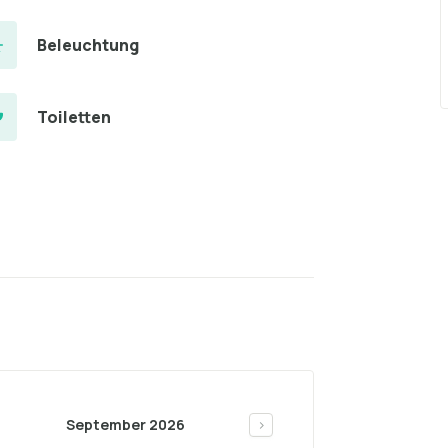
Beleuchtung
Toiletten
September 2026
>