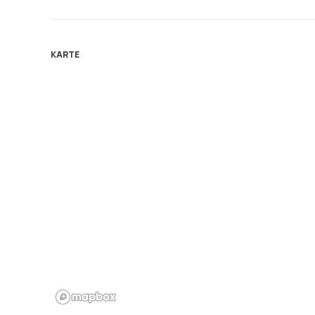
KARTE