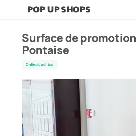
Surface de promotion/
Pontaise
Online buchbar