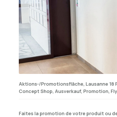
Aktions-/Promotionsfläche, Lausanne 18 
Concept Shop, Ausverkauf, Promotion, Fly
Faites la promotion de votre produit ou de 