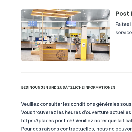
Post 
Faites 
service
BEDINGUNGEN UND ZUSÄTZLICHE INFORMATIONEN
Veuillez consulter les conditions générales sou
Vous trouverez les heures d’ouverture actuelles de
https://places.post.ch/
Veuillez noter que la fili
Pour des raisons contractuelles, nous ne pouvo