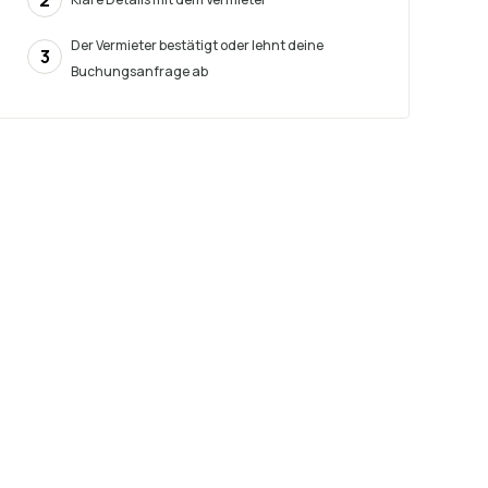
2
Der Vermieter bestätigt oder lehnt deine
3
Buchungsanfrage ab