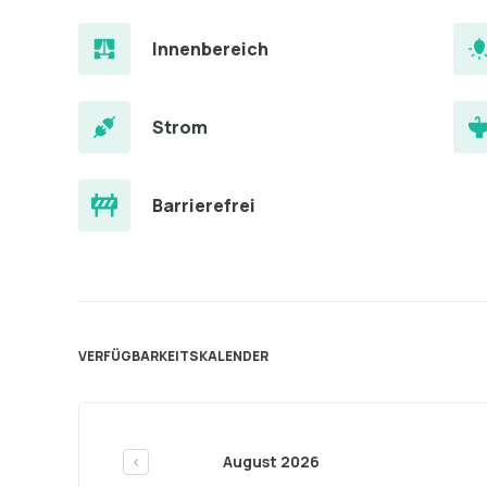
Innenbereich
Strom
Barrierefrei
VERFÜGBARKEITSKALENDER
August 2026
<