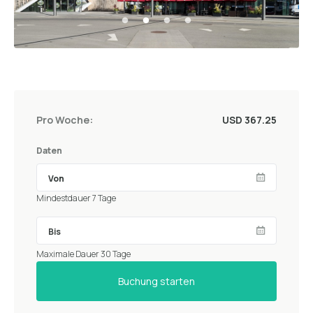
Pro Woche:
USD 367.25
Daten
Mindestdauer 7 Tage
Maximale Dauer 30 Tage
Buchung starten