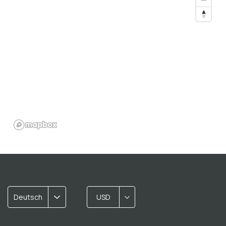
Deutsch
USD