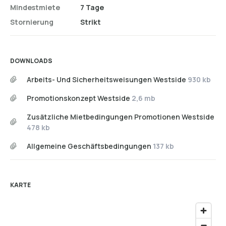
Mindestmiete
7 Tage
Stornierung
Strikt
DOWNLOADS
Arbeits- Und Sicherheitsweisungen Westside
930 kb
Promotionskonzept Westside
2,6 mb
Zusätzliche Mietbedingungen Promotionen Westside
478 kb
Allgemeine Geschäftsbedingungen
137 kb
KARTE