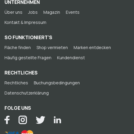
UNTERNEHMEN
Über uns
Jobs
Magazin
Events
Kontakt & Impressum
SO FUNKTIONIERT'S
Fläche finden
Shop vermieten
Marken entdecken
Häufig gestellte Fragen
Kundendienst
RECHTLICHES
Rechtliches
Buchungsbedingungen
Datenschutzerklärung
FOLGE UNS