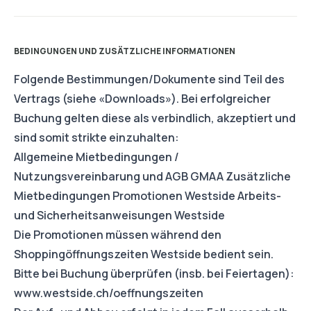
BEDINGUNGEN UND ZUSÄTZLICHE INFORMATIONEN
Folgende Bestimmungen/Dokumente sind Teil des
Vertrags (siehe «Downloads»). Bei erfolgreicher
Buchung gelten diese als verbindlich, akzeptiert und
sind somit strikte einzuhalten:
Allgemeine Mietbedingungen /
Nutzungsvereinbarung und AGB GMAA Zusätzliche
Mietbedingungen Promotionen Westside Arbeits-
und Sicherheitsanweisungen Westside
Die Promotionen müssen während den
Shoppingöffnungszeiten Westside bedient sein.
Bitte bei Buchung überprüfen (insb. bei Feiertagen):
www.westside.ch/oeffnungszeiten