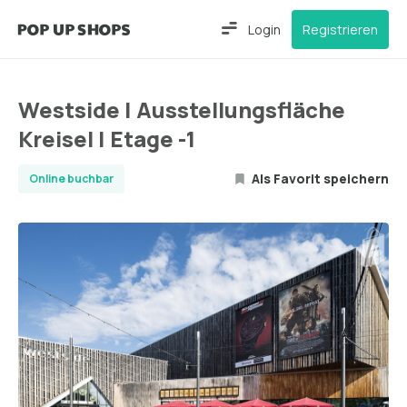
Login
Registrieren
Westside | Ausstellungsfläche
Kreisel | Etage -1
Als Favorit speichern
Online buchbar