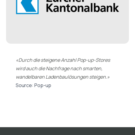
«Durch die steigene Anzahl Pop-up-Stores
wird auch die Nachfrage nach smarten,
wandelbaren Ladenbaulösungen steigen.»
Source:
Pop-up