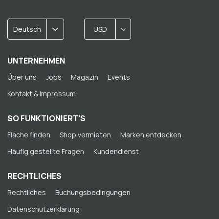
Deutsch
USD
UNTERNEHMEN
Über uns
Jobs
Magazin
Events
Kontakt & Impressum
SO FUNKTIONIERT'S
Fläche finden
Shop vermieten
Marken entdecken
Häufig gestellte Fragen
Kundendienst
RECHTLICHES
Rechtliches
Buchungsbedingungen
Datenschutzerklärung