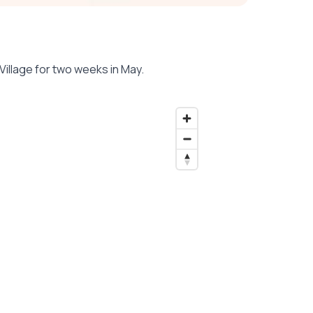
Village for two weeks in May.