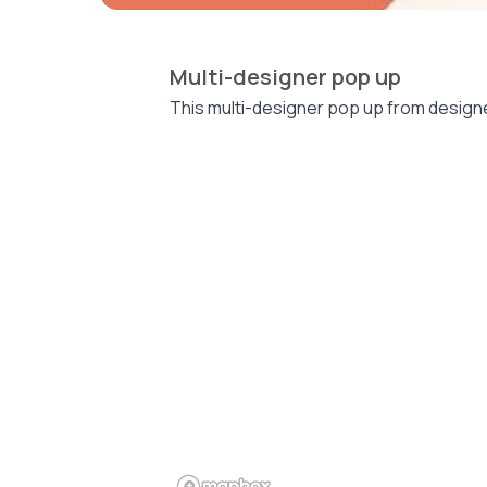
Multi-designer pop up
This multi-designer pop up from designer