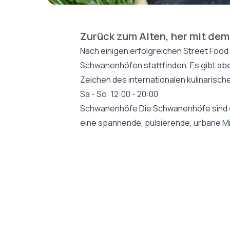
Zurück zum Alten, her mit de
Nach einigen erfolgreichen Street Food 
Schwanenhöfen stattfinden. Es gibt aber
Zeichen des internationalen kulinarisc
Sa - So: 12:00 - 20:00
Schwanenhöfe Die Schwanenhöfe sind ein 
eine spannende, pulsierende, urbane 