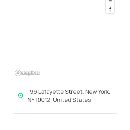
199 Lafayette Street, New York,
NY 10012, United States