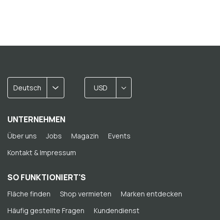
Deutsch
USD
UNTERNEHMEN
Über uns
Jobs
Magazin
Events
Kontakt & Impressum
SO FUNKTIONIERT'S
Fläche finden
Shop vermieten
Marken entdecken
Häufig gestellte Fragen
Kundendienst