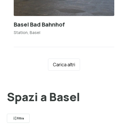
Basel Bad Bahnhof
Station, Basel
Carica altri
Spazi a Basel
Filtra