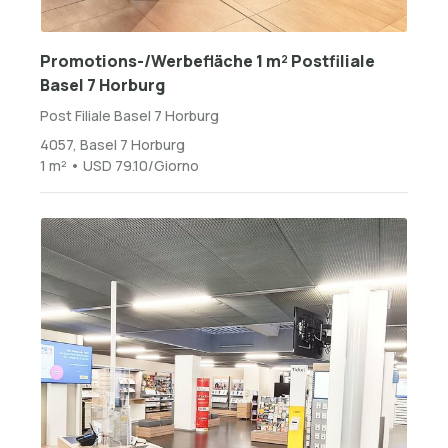
Promotions-/Werbefläche 1 m² Postfiliale
Basel 7 Horburg
Post Filiale Basel 7 Horburg
4057, Basel 7 Horburg
1 m² • USD 79.10/Giorno