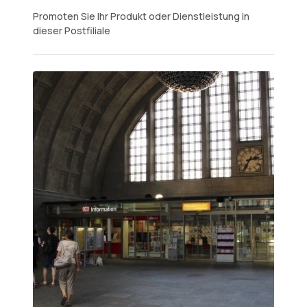
Promoten Sie Ihr Produkt oder Dienstleistung in
dieser Postfiliale