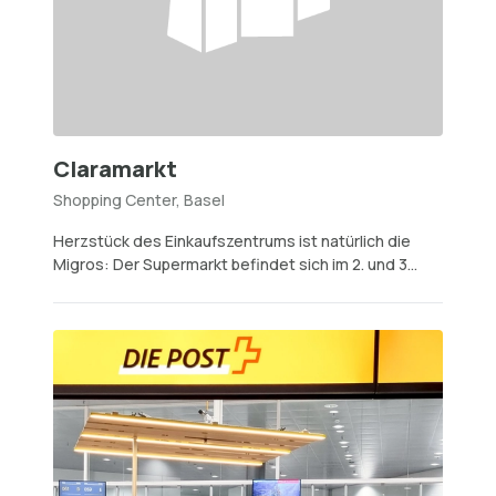
Claramarkt
Shopping Center, Basel
Herzstück des Einkaufszentrums ist natürlich die
Migros: Der Supermarkt befindet sich im 2. und 3...