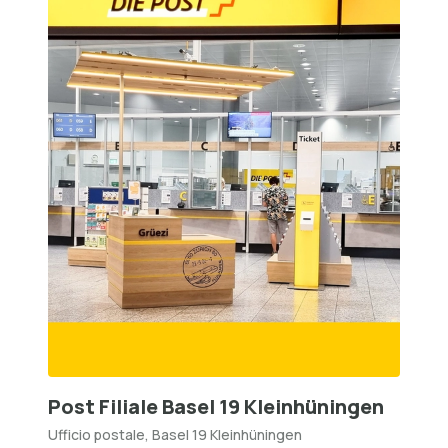
Post Filiale Basel 19 Kleinhüningen
Ufficio postale, Basel 19 Kleinhüningen