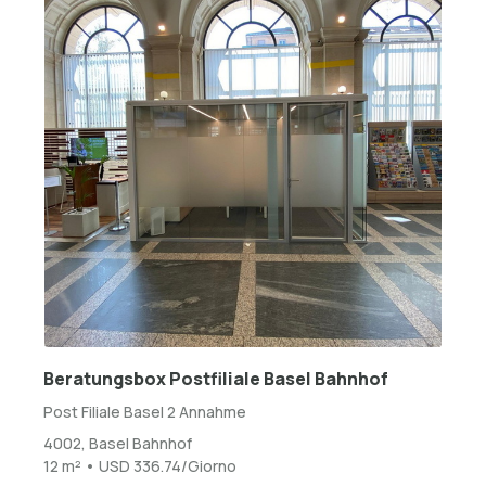
Beratungsbox Postfiliale Basel Bahnhof
Post Filiale Basel 2 Annahme
4002, Basel Bahnhof
12 m² • USD 336.74/Giorno