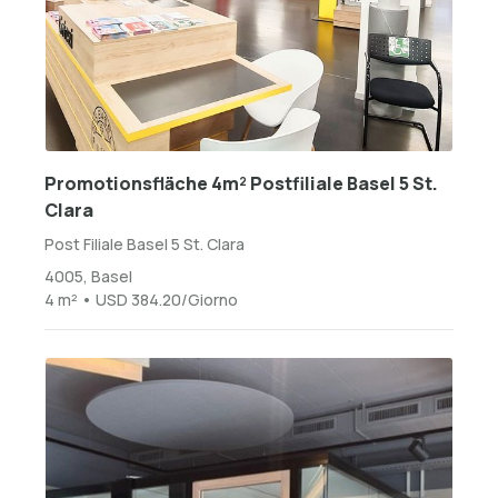
Promotionsfläche 4m² Postfiliale Basel 5 St.
Clara
Post Filiale Basel 5 St. Clara
4005, Basel
4 m² • USD 384.20/Giorno