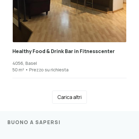
Healthy Food & Drink Bar in Fitnesscenter
4056, Basel
50 m² • Prezzo su richiesta
Carica altri
BUONO A SAPERSI