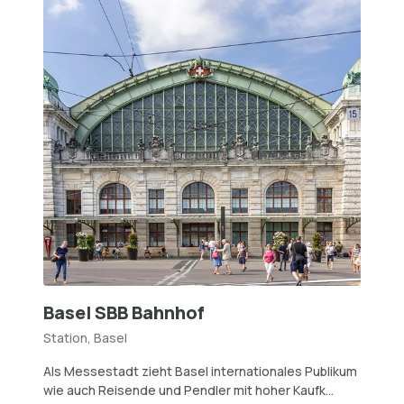
Basel SBB Bahnhof
Station, Basel
Als Messestadt zieht Basel internationales Publikum
wie auch Reisende und Pendler mit hoher Kaufk...