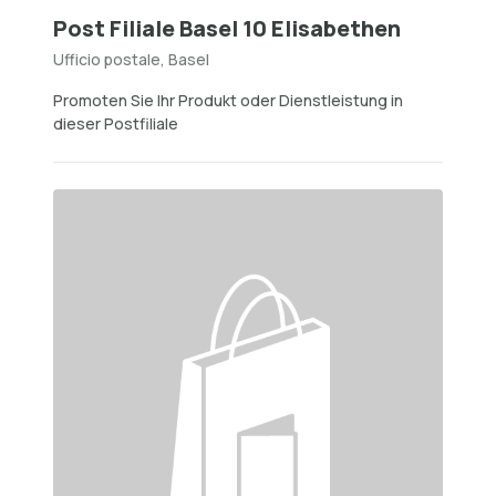
Post Filiale Basel 10 Elisabethen
Ufficio postale, Basel
Promoten Sie Ihr Produkt oder Dienstleistung in
dieser Postfiliale