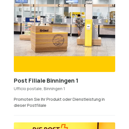
Post Filiale Binningen 1
Ufficio postale, Binningen 1
Promoten Sie Ihr Produkt oder Dienstleistung in
dieser Postfiliale