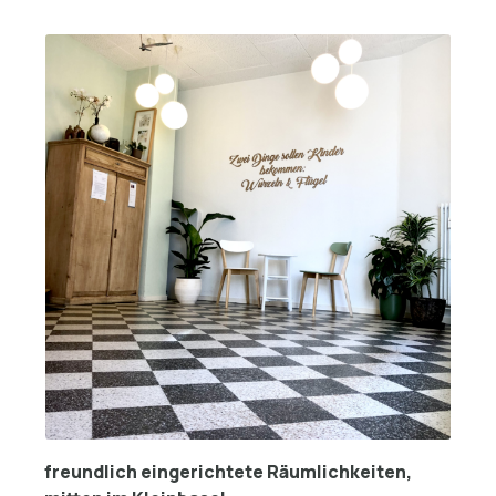
freundlich eingerichtete Räumlichkeiten,