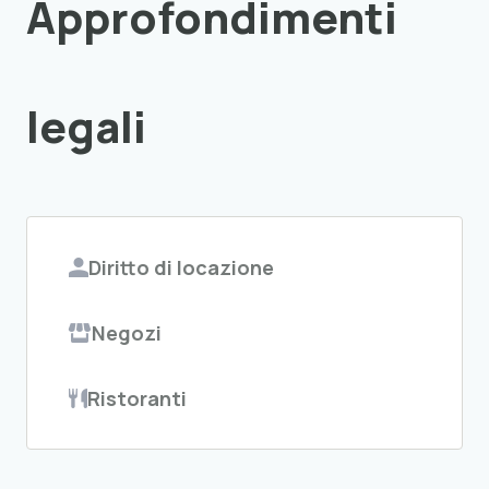
Approfondimenti
legali
Diritto di locazione
Negozi
Ristoranti