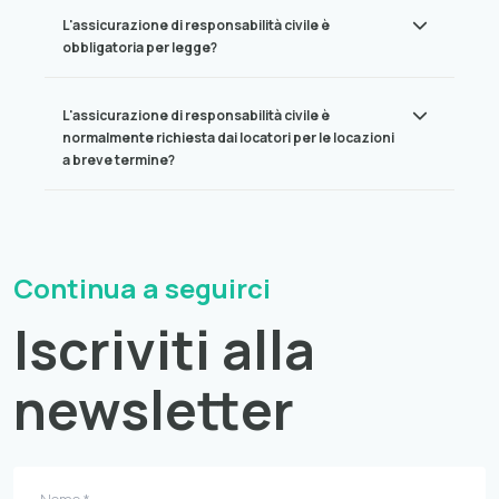
L'assicurazione di responsabilità civile è
obbligatoria per legge?
L'assicurazione di responsabilità civile è
normalmente richiesta dai locatori per le locazioni
a breve termine?
Continua a seguirci
Iscriviti alla
newsletter