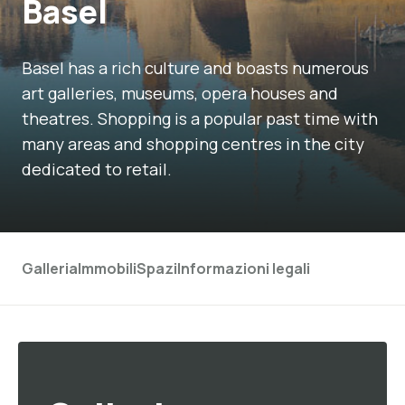
Basel
Basel has a rich culture and boasts numerous
art galleries, museums, opera houses and
theatres. Shopping is a popular past time with
many areas and shopping centres in the city
dedicated to retail.
Galleria
Immobili
Spazi
Informazioni legali