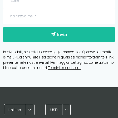
Invia
Iscrivendoti, accetti di ricevere aggiornamenti da Spacewise tramite
e-mail. Puoi annullare l'iscrizione in qualsiasi momento tramite il link
presente nelle nostre e-mail. Per maggiori dettagli su come trattiamo
i tuoi dati, consulta i nostri
Termini e condizioni.
.
Italiano
USD