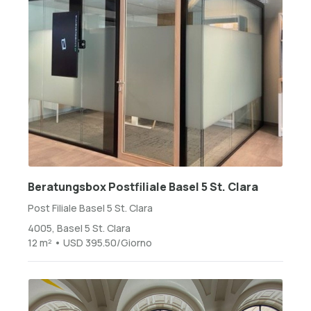
Beratungsbox Postfiliale Basel 5 St. Clara
Post Filiale Basel 5 St. Clara
4005, Basel 5 St. Clara
12 m² • USD 395.50/Giorno