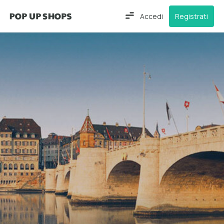
Accedi
Registrati