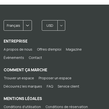
Français
USD
ENTREPRISE
A propos de nous
Offres d'emploi
Magazine
Événements
Contact
COMMENT ÇA MARCHE
Trouver un espace
Proposer un espace
Découvrez les marques
FAQ
Service client
MENTIONS LÉGALES
Conditions d'utilisation
Conditions de réservation