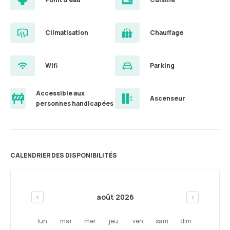
Climatisation
Chauffage
Wifi
Parking
Accessible aux
Ascenseur
personnes handicapées
CALENDRIER DES DISPONIBILITÉS
août 2026
<
>
lun.
mar.
mer.
jeu.
ven.
sam.
dim.