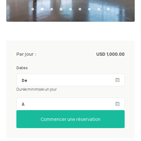
Par jour :
USD 1,000.00
Dates
Durée minimale un jour
Commencer une réservation