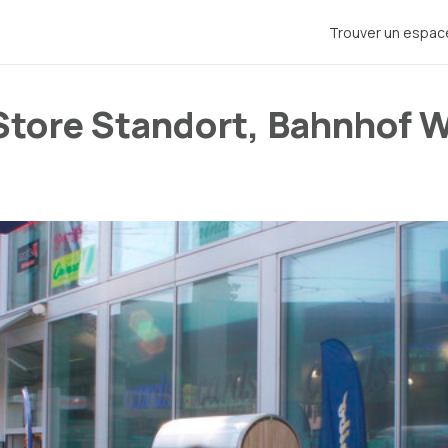
Trouver un espac
tore Standort, Bahnhof W