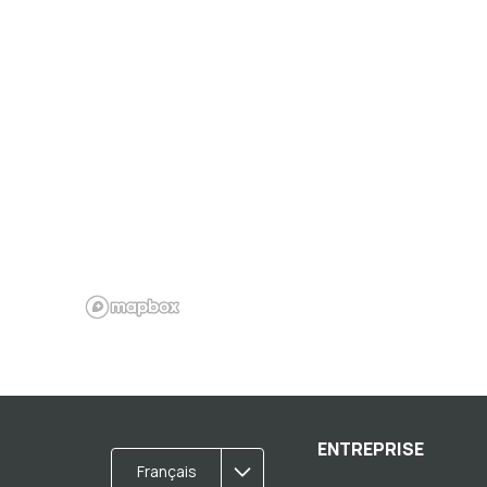
ENTREPRISE
Français