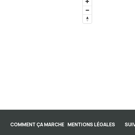
COMMENT ÇA MARCHE
MENTIONS LÉGALES
SUI