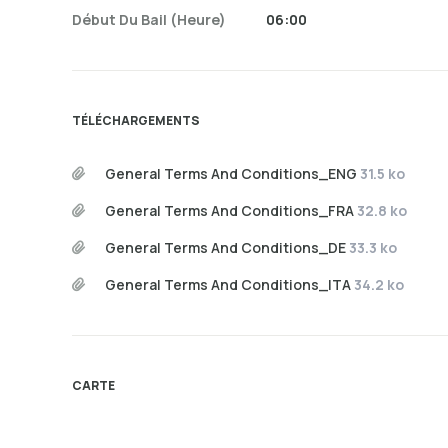
Début Du Bail (heure)
06:00
TÉLÉCHARGEMENTS
General Terms And Conditions_ENG
31.5 ko
General Terms And Conditions_FRA
32.8 ko
General Terms And Conditions_DE
33.3 ko
General Terms And Conditions_ITA
34.2 ko
CARTE