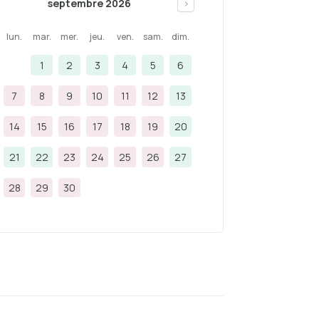
septembre 2026
>
lun.
mar.
mer.
jeu.
ven.
sam.
dim.
1
2
3
4
5
6
7
8
9
10
11
12
13
14
15
16
17
18
19
20
21
22
23
24
25
26
27
28
29
30