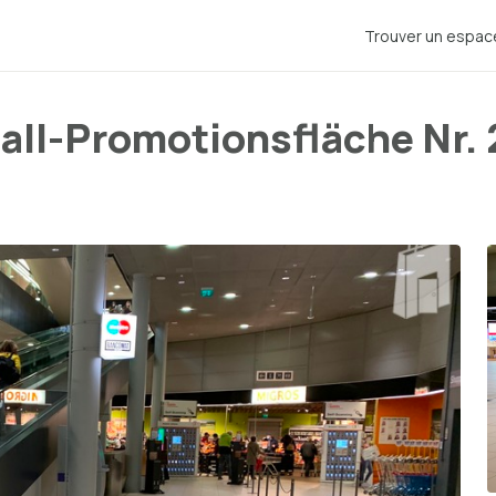
Trouver un espac
all-Promotionsfläche Nr. 