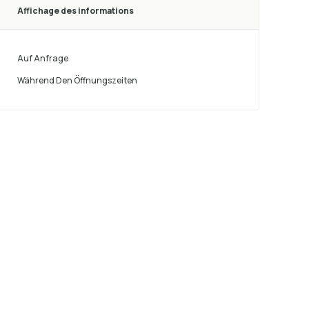
Affichage des informations
Auf Anfrage
Während Den Öffnungszeiten