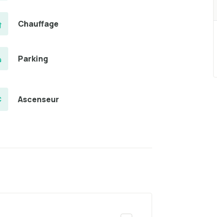
Chauffage
Parking
Ascenseur