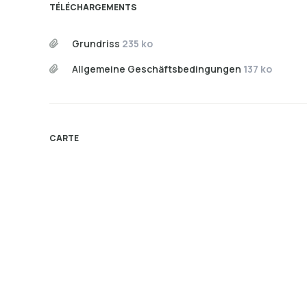
TÉLÉCHARGEMENTS
Grundriss
235 ko
Allgemeine Geschäftsbedingungen
137 ko
CARTE