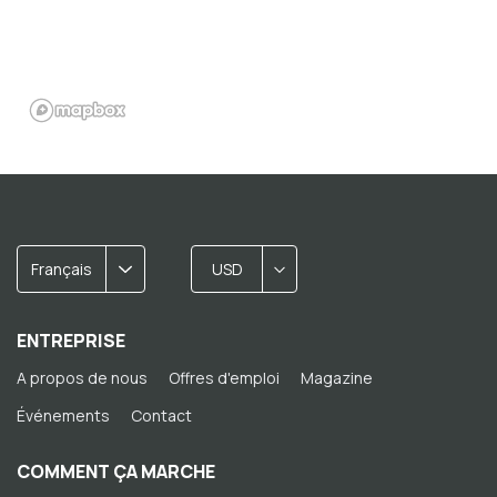
Français
USD
ENTREPRISE
A propos de nous
Offres d'emploi
Magazine
Événements
Contact
COMMENT ÇA MARCHE