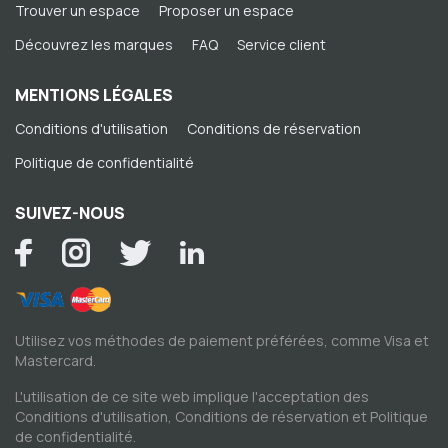
Trouver un espace
Proposer un espace
Découvrez les marques
FAQ
Service client
MENTIONS LÉGALES
Conditions d'utilisation
Conditions de réservation
Politique de confidentialité
SUIVEZ-NOUS
Utilisez vos méthodes de paiement préférées, comme Visa et
Mastercard.
L'utilisation de ce site web implique l'acceptation des
Conditions d'utilisation
,
Conditions de réservation
et
Politique
de confidentialité
.