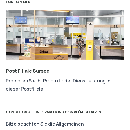
EMPLACEMENT
Post Filiale Sursee
Promoten Sie Ihr Produkt oder Dienstleistung in
dieser Postfiliale
CONDITIONS ET INFORMATIONS COMPLÉMENTAIRES
Bitte beachten Sie die Allgemeinen