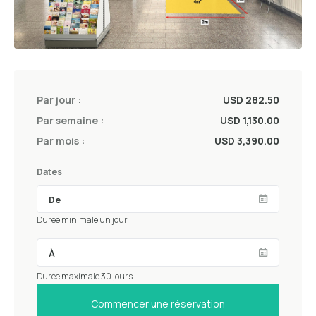
Par jour :
USD 282.50
Par semaine :
USD 1,130.00
Par mois :
USD 3,390.00
Dates
Durée minimale un jour
Durée maximale 30 jours
Commencer une réservation