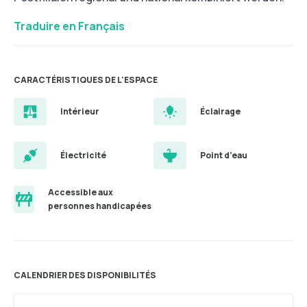
Traduire en Français
CARACTÉRISTIQUES DE L'ESPACE
Intérieur
Éclairage
Électricité
Point d’eau
Accessible aux
personnes handicapées
CALENDRIER DES DISPONIBILITÉS