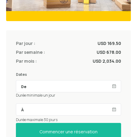
Par jour :
USD 169.50
Par semaine :
USD 678.00
Par mois :
USD 2,034.00
Dates
Durée minimale un jour
Durée maximale 30 jours
Commencer une réservation