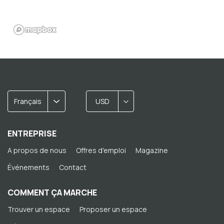
Français
USD
ENTREPRISE
A propos de nous
Offres d'emploi
Magazine
Événements
Contact
COMMENT ÇA MARCHE
Trouver un espace
Proposer un espace