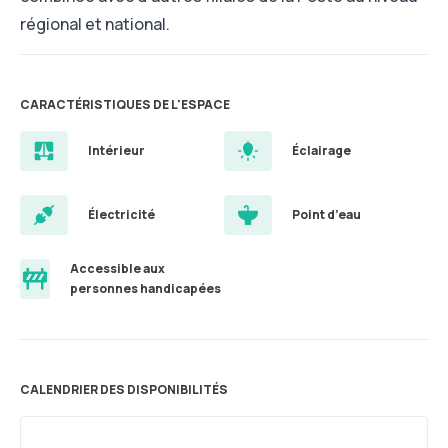
régional et national.
CARACTÉRISTIQUES DE L'ESPACE
Intérieur
Éclairage
Électricité
Point d’eau
Accessible aux
personnes handicapées
CALENDRIER DES DISPONIBILITÉS