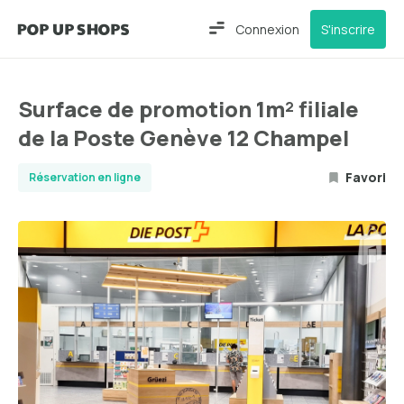
Connexion
S'inscrire
Surface de promotion 1m² filiale
de la Poste Genève 12 Champel
Favori
Réservation en ligne