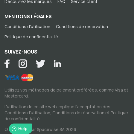
Découvrez les marques
FAQ
Service client
MENTIONS LÉGALES
Conditions d'utilisation
Conditions de réservation
Politique de confidentialité
SUIVEZ-NOUS
Utilisez vos méthodes de paiement préférées, comme Visa et
Mastercard.
L'utilisation de ce site web implique l'acceptation des
Conditions d'utilisation
,
Conditions de réservation
et
Politique
de confidentialité
.
© Copyright par Spacewise SA 2026