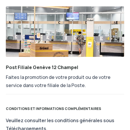
Post Filiale Genève 12 Champel
Faites la promotion de votre produit ou de votre
service dans votre filiale de la Poste.
CONDITIONS ET INFORMATIONS COMPLÉMENTAIRES
Veuillez consulter les conditions générales sous
Téléchargements.