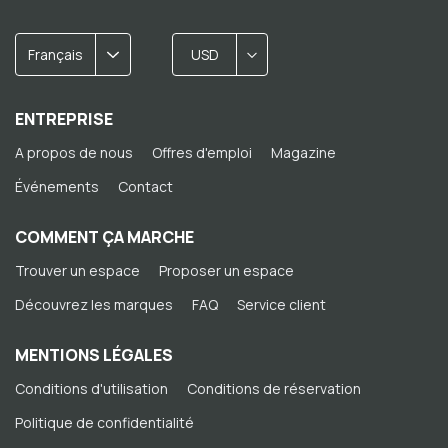
Français
USD
ENTREPRISE
A propos de nous
Offres d'emploi
Magazine
Événements
Contact
COMMENT ÇA MARCHE
Trouver un espace
Proposer un espace
Découvrez les marques
FAQ
Service client
MENTIONS LÉGALES
Conditions d'utilisation
Conditions de réservation
Politique de confidentialité