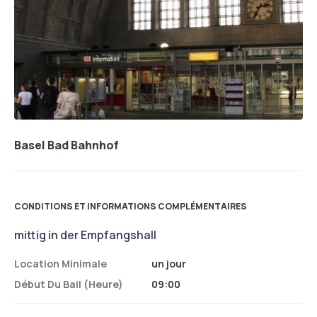
Basel Bad Bahnhof
CONDITIONS ET INFORMATIONS COMPLÉMENTAIRES
mittig in der Empfangshall
Location Minimale
un jour
Début Du Bail (heure)
09:00