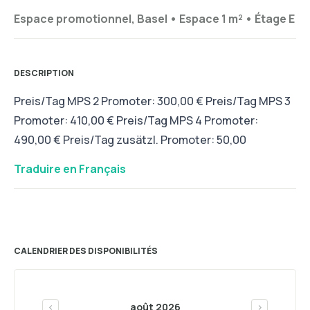
Espace promotionnel, Basel •
Espace 1 m²
•
Étage
E
DESCRIPTION
Preis/Tag MPS 2 Promoter: 300,00 € Preis/Tag MPS 3
Promoter: 410,00 € Preis/Tag MPS 4 Promoter:
490,00 € Preis/Tag zusätzl. Promoter: 50,00
Traduire en Français
CALENDRIER DES DISPONIBILITÉS
août 2026
<
>