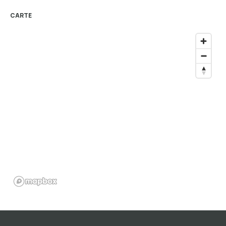
CARTE