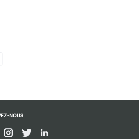
VEZ-NOUS