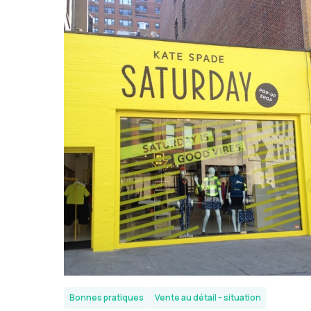
Bonnes pratiques
Vente au détail - situation