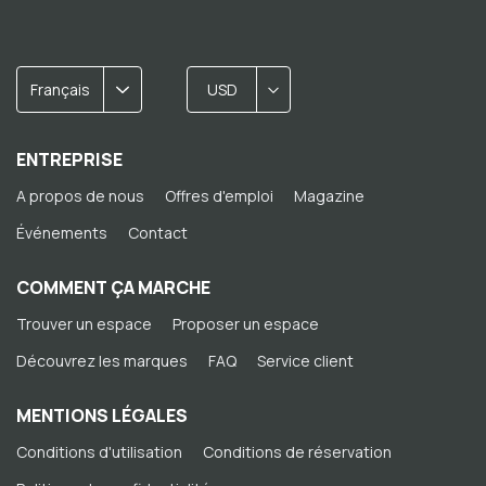
Français
USD
ENTREPRISE
A propos de nous
Offres d'emploi
Magazine
Événements
Contact
COMMENT ÇA MARCHE
Trouver un espace
Proposer un espace
Découvrez les marques
FAQ
Service client
MENTIONS LÉGALES
Conditions d'utilisation
Conditions de réservation