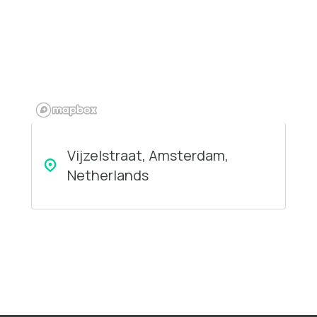
Vijzelstraat, Amsterdam,
Netherlands