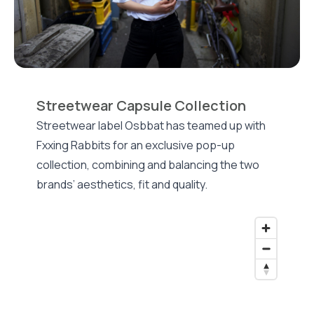
Streetwear Capsule Collection
Streetwear label Osbbat has teamed up with
Fxxing Rabbits for an exclusive pop-up
collection, combining and balancing the two
brands’ aesthetics, fit and quality.