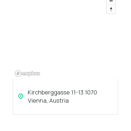
Kirchberggasse 11-13 1070
Vienna, Austria