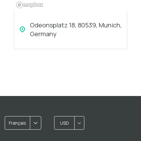
Odeonsplatz 18, 80539, Munich,
Germany
Français
USD