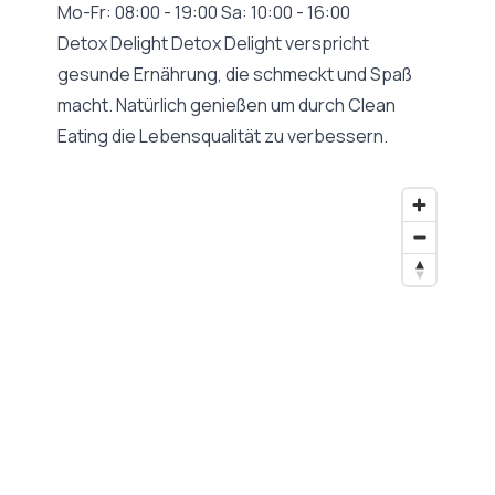
Mo-Fr: 08:00 - 19:00 Sa: 10:00 - 16:00
Detox Delight Detox Delight verspricht
gesunde Ernährung, die schmeckt und Spaß
macht. Natürlich genießen um durch Clean
Eating die Lebensqualität zu verbessern.