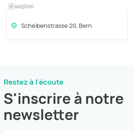
Scheibenstrasse 20, Bern
Restez à l'écoute
S'inscrire à notre
newsletter