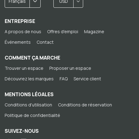
Français
USD
ENTREPRISE
A propos de nous
Offres d'emploi
Magazine
Événements
Contact
COMMENT ÇA MARCHE
Trouver un espace
Proposer un espace
Découvrez les marques
FAQ
Service client
MENTIONS LÉGALES
Conditions d'utilisation
Conditions de réservation
Politique de confidentialité
SUIVEZ-NOUS