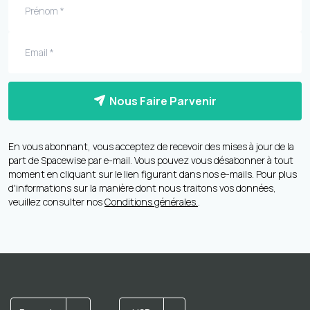
Nous Faire Parvenir
En vous abonnant, vous acceptez de recevoir des mises à jour de la
part de Spacewise par e-mail. Vous pouvez vous désabonner à tout
moment en cliquant sur le lien figurant dans nos e-mails. Pour plus
d'informations sur la manière dont nous traitons vos données,
veuillez consulter nos
Conditions générales.
.