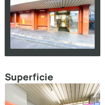
Superficie