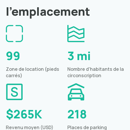
l'emplacement
99
3 mi
Zone de location (pieds
Nombre d'habitants de la
carrés)
circonscription
$265K
218
Revenu moyen (USD)
Places de parking