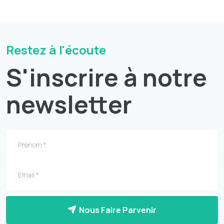
Restez à l'écoute
S'inscrire à notre
newsletter
Nous Faire Parvenir