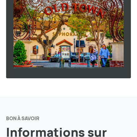
BON À SAVOIR
Informations sur