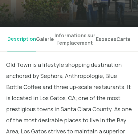
Informations sur
Description
Galerie
Espaces
Carte
l'emplacement
Old Town is a lifestyle shopping destination
anchored by Sephora, Anthropologie, Blue
Bottle Coffee and three up-scale restaurants. It
is located in Los Gatos, CA; one of the most
prestigious towns in Santa Clara County. As one
of the most desirable places to live in the Bay
Area, Los Gatos strives to maintain a superior