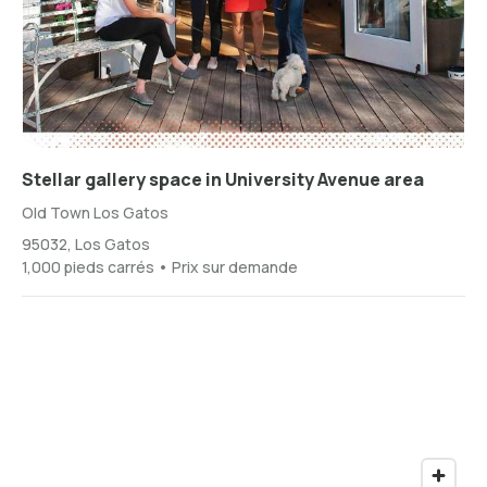
Stellar gallery space in University Avenue area
Old Town Los Gatos
95032, Los Gatos
1,000 pieds carrés • Prix sur demande