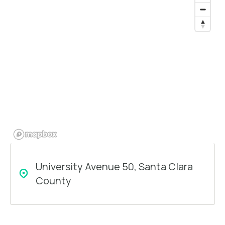
University Avenue 50, Santa Clara
County