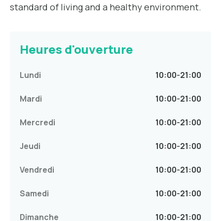
standard of living and a healthy environment.
Heures d'ouverture
Lundi
10:00
-
21:00
Mardi
10:00
-
21:00
Mercredi
10:00
-
21:00
Jeudi
10:00
-
21:00
Vendredi
10:00
-
21:00
Samedi
10:00
-
21:00
Dimanche
10:00
-
21:00