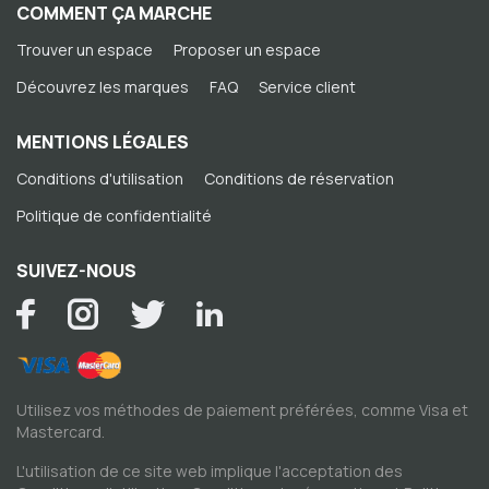
COMMENT ÇA MARCHE
Trouver un espace
Proposer un espace
Découvrez les marques
FAQ
Service client
MENTIONS LÉGALES
Conditions d'utilisation
Conditions de réservation
Politique de confidentialité
SUIVEZ-NOUS
Utilisez vos méthodes de paiement préférées, comme Visa et
Mastercard.
L'utilisation de ce site web implique l'acceptation des