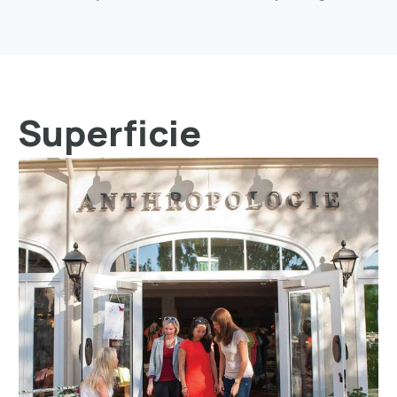
Superficie