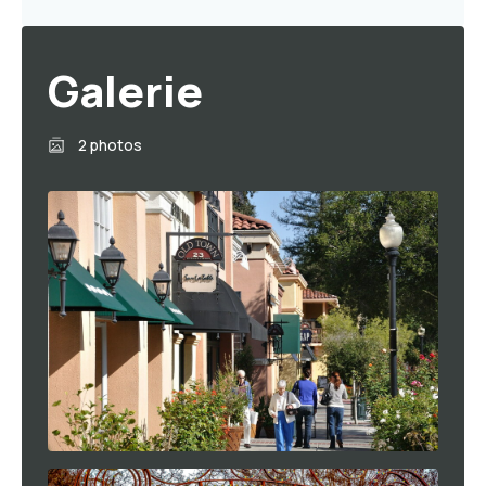
Galerie
2 photos