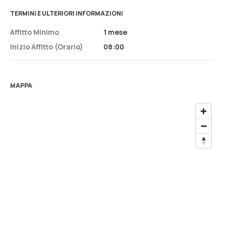
TERMINI E ULTERIORI INFORMAZIONI
Affitto Minimo
1 mese
Inizio Affitto (orario)
08:00
MAPPA