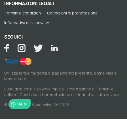
INFORMAZIONI LEGALI
Termini e condizioni
Condizioni di prenotazione
Informativa sulla privacy
SEGUICI
Utilizza le tue modalità di pagamento preferite, come Visa e
Mastercard
L'uso di questo sito web implica l'accettazione di
Termini di
utilizzo
,
Condizioni di prenotazione
e
Informativa sulla privacy
.
© Copyright di Spacewise Srl 2026