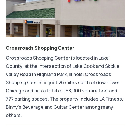
Crossroads Shopping Center
Crossroads Shopping Center is located in Lake
County, at the intersection of Lake Cook and Skokie
Valley Road in Highland Park, Illinois. Crossroads
Shopping Center is just 26 miles north of downtown
Chicago and has a total of 168,000 square feet and
777 parking spaces. The property includes LA Fitness,
Binny's Beverage and Guitar Center among many
others.