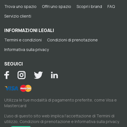
Trova uno spazio
Offri uno spazio
Scopri i brand
FAQ
Servizio clienti
INFORMAZIONI LEGALI
Termini e condizioni
Condizioni di prenotazione
Informativa sulla privacy
SEGUICI
Utilizza le tue modalità di pagamento preferite, come Visa e
Mastercard
L'uso di questo sito web implica l'accettazione di
Termini di
utilizzo
,
Condizioni di prenotazione
e
Informativa sulla privacy
.