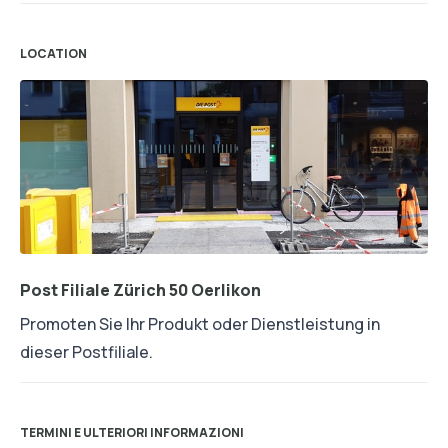
LOCATION
Post Filiale Zürich 50 Oerlikon
Promoten Sie Ihr Produkt oder Dienstleistung in
dieser Postfiliale.
TERMINI E ULTERIORI INFORMAZIONI