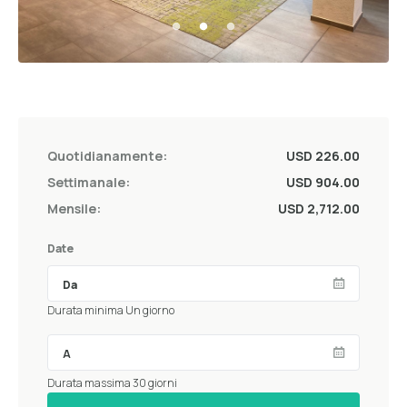
Quotidianamente:
USD 226.00
Settimanale:
USD 904.00
Mensile:
USD 2,712.00
Date
Durata minima Un giorno
Durata massima 30 giorni