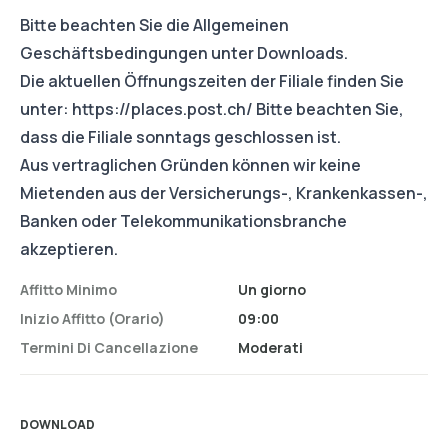
Bitte beachten Sie die Allgemeinen
Geschäftsbedingungen unter Downloads.
Die aktuellen Öffnungszeiten der Filiale finden Sie
unter:
https://places.post.ch/
Bitte beachten Sie,
dass die Filiale sonntags geschlossen ist.
Aus vertraglichen Gründen können wir keine
Mietenden aus der Versicherungs-, Krankenkassen-,
Banken oder Telekommunikationsbranche
akzeptieren.
Affitto Minimo
Un giorno
Inizio Affitto (orario)
09:00
Termini Di Cancellazione
Moderati
DOWNLOAD