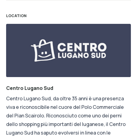
LOCATION
Centro Lugano Sud
Centro Lugano Sud, da oltre 35 anni è una presenza
viva e riconoscibile nel cuore del Polo Commerciale
del Pian Scairolo. Riconosciuto come uno dei perni
dello shopping più importanti del luganese, il Centro
Lugano Sud ha saputo evolversi in linea con le