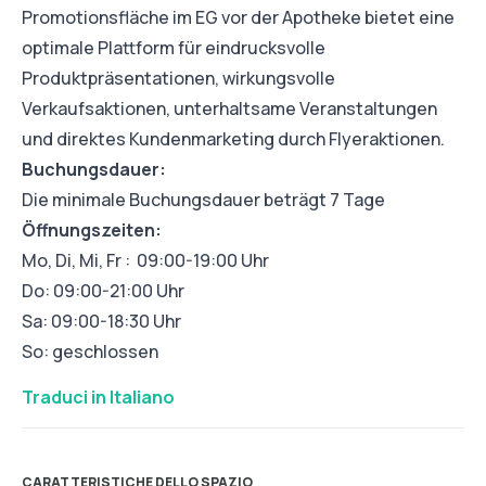
Promotionsfläche im EG vor der Apotheke bietet eine
optimale Plattform für eindrucksvolle
Produktpräsentationen, wirkungsvolle
Verkaufsaktionen, unterhaltsame Veranstaltungen
und direktes Kundenmarketing durch Flyeraktionen.
Buchungsdauer:
Die minimale Buchungsdauer beträgt 7 Tage
Öffnungszeiten:
Mo, Di, Mi, Fr : 09:00-19:00 Uhr
Do: 09:00-21:00 Uhr
Sa: 09:00-18:30 Uhr
So: geschlossen
Traduci in Italiano
CARATTERISTICHE DELLO SPAZIO