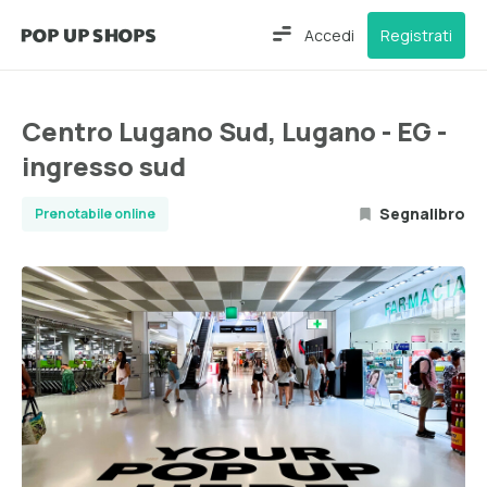
Accedi
Registrati
Centro Lugano Sud, Lugano - EG -
ingresso sud
Segnalibro
Prenotabile online