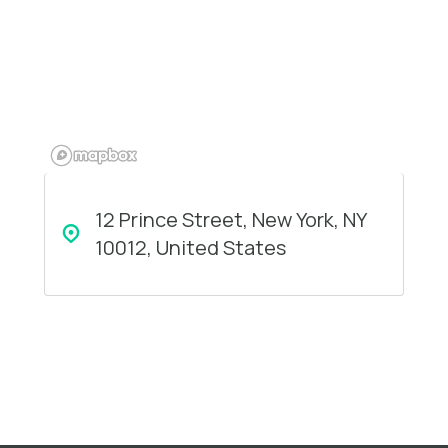
12 Prince Street, New York, NY
10012, United States