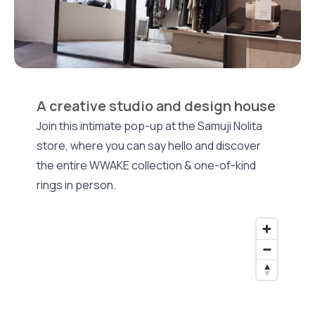
A creative studio and design house
Join this intimate pop-up at the Samuji Nolita
store, where you can say hello and discover
the entire WWAKE collection & one-of-kind
rings in person.