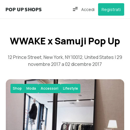
Accedi
Registrati
WWAKE x Samuji Pop Up
12 Prince Street, New York, NY 10012, United States | 29
novembre 2017 a 02 dicembre 2017
Shop
Moda
Accessori
Lifestyle