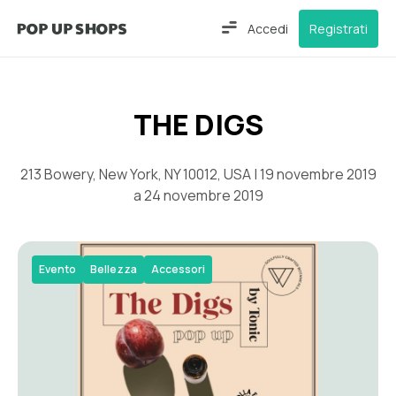
Accedi
Registrati
THE DIGS
213 Bowery, New York, NY 10012, USA | 19 novembre 2019
a 24 novembre 2019
Evento
Bellezza
Accessori