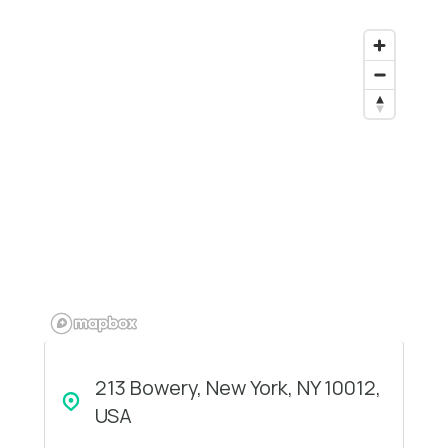
213 Bowery, New York, NY 10012,
USA