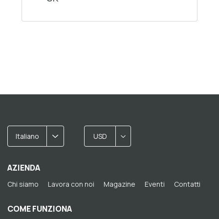
Italiano
USD
AZIENDA
Chi siamo
Lavora con noi
Magazine
Eventi
Contatti
COME FUNZIONA