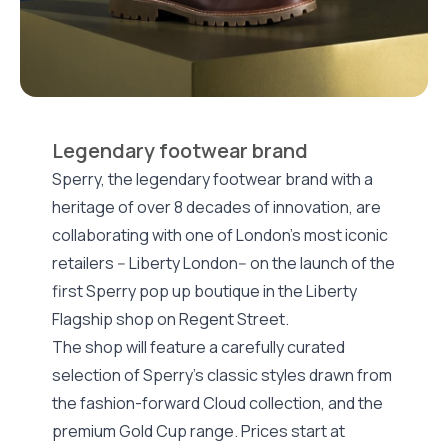
Legendary footwear brand
Sperry, the legendary footwear brand with a
heritage of over 8 decades of innovation, are
collaborating with one of London’s most iconic
retailers -- Liberty London-- on the launch of the
first Sperry pop up boutique in the Liberty
Flagship shop on Regent Street.
The shop will feature a carefully curated
selection of Sperry’s classic styles drawn from
the fashion-forward Cloud collection, and the
premium Gold Cup range. Prices start at