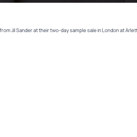
om Jil Sander at their two-day sample sale in London at Arlett