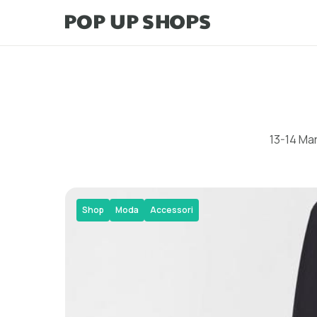
13-14 Ma
Shop
Moda
Accessori