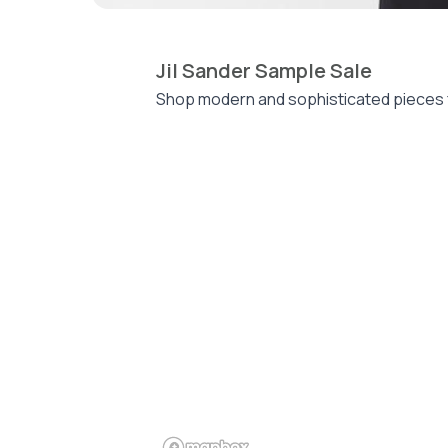
Jil Sander Sample Sale
Shop modern and sophisticated pieces fr