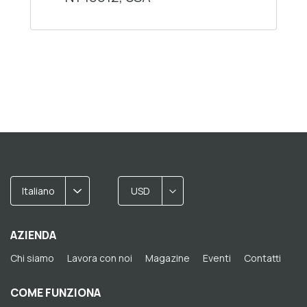
Italiano
USD
AZIENDA
Chi siamo
Lavora con noi
Magazine
Eventi
Contatti
COME FUNZIONA