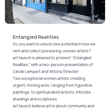
Entangled Realities
Do you want to unlock new potential in how we
rent and collect pioneering, women artists?
art tausch is pleased to present “ Entangled
Realities ” with a two-person presentation of
Cécile Lempert and Viktoria Strecker.
Two exceptional women artists creating
urgent, moving work, ranging from figurative
paintings, to spiritual abstractions, intricate
drawings and sculptures.
art tausch believe art is about community and