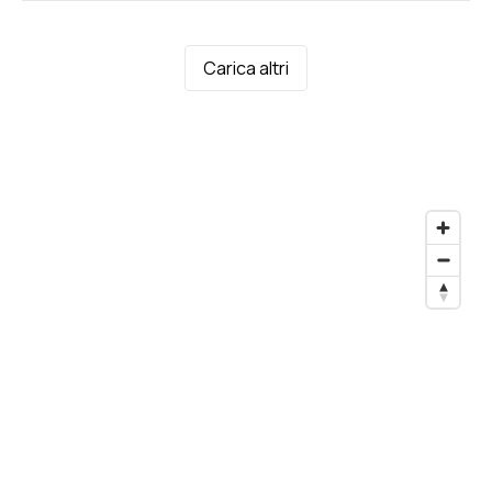
Carica altri