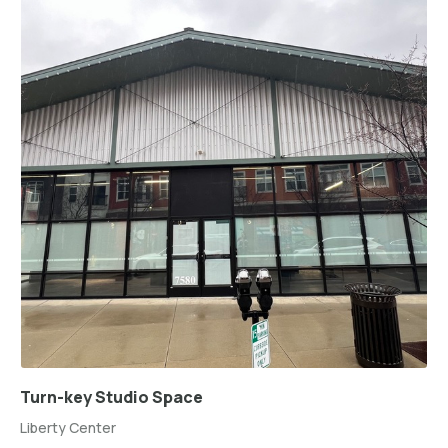
Turn-key Studio Space
Liberty Center