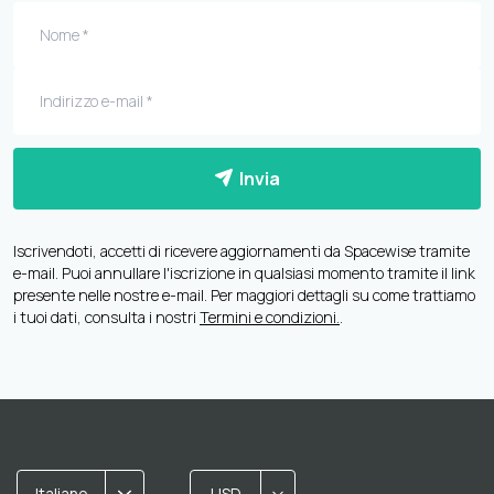
Invia
Iscrivendoti, accetti di ricevere aggiornamenti da Spacewise tramite
e-mail. Puoi annullare l'iscrizione in qualsiasi momento tramite il link
presente nelle nostre e-mail. Per maggiori dettagli su come trattiamo
i tuoi dati, consulta i nostri
Termini e condizioni.
.
Italiano
USD