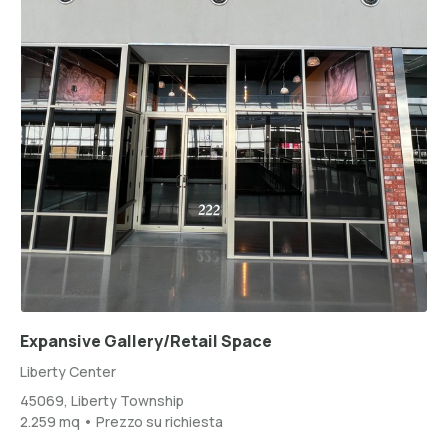
Expansive Gallery/Retail Space
Liberty Center
45069, Liberty Township
2.259 mq • Prezzo su richiesta