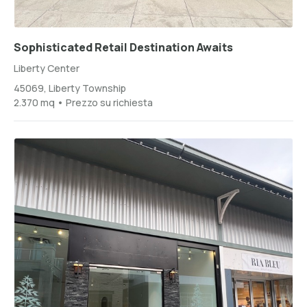
Sophisticated Retail Destination Awaits
Liberty Center
45069, Liberty Township
2.370 mq • Prezzo su richiesta