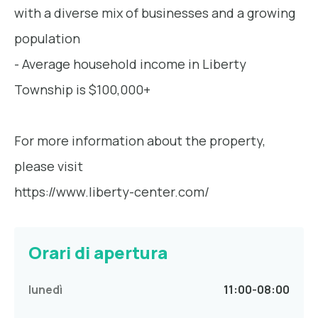
with a diverse mix of businesses and a growing
population
- Average household income in Liberty
Township is $100,000+
For more information about the property,
please visit
https://www.liberty-center.com/
Orari di apertura
lunedì
11:00
-
08:00