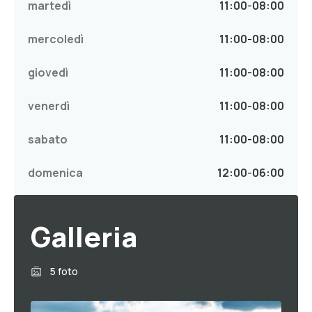
martedì
11:00
-
08:00
mercoledì
11:00
-
08:00
giovedì
11:00
-
08:00
venerdì
11:00
-
08:00
sabato
11:00
-
08:00
domenica
12:00
-
06:00
Galleria
5 foto