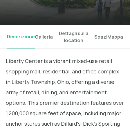
Dettagli sulla
Descrizione
Galleria
Spazi
Mappa
location
Liberty Center is a vibrant mixed-use retail
shopping mall, residential, and office complex
in Liberty Township, Ohio, offering a diverse
array of retail, dining, and entertainment
options. This premier destination features over
1,200,000 square feet of space, including major
anchor stores such as Dillard's, Dick's Sporting