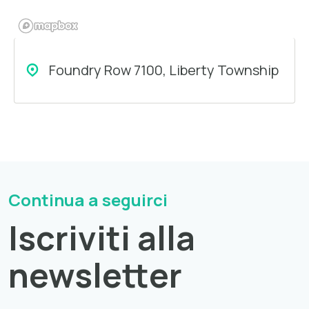
Foundry Row 7100, Liberty Township
Continua a seguirci
Iscriviti alla
newsletter