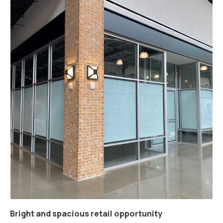
Bright and spacious retail opportunity