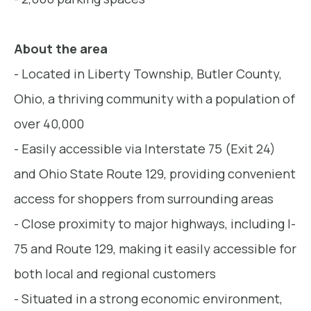
About the area
- Located in Liberty Township, Butler County,
Ohio, a thriving community with a population of
over 40,000
- Easily accessible via Interstate 75 (Exit 24)
and Ohio State Route 129, providing convenient
access for shoppers from surrounding areas
- Close proximity to major highways, including I-
75 and Route 129, making it easily accessible for
both local and regional customers
- Situated in a strong economic environment,