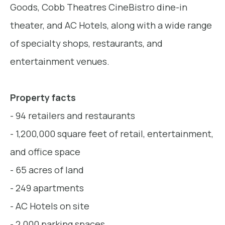
Goods, Cobb Theatres CineBistro dine-in
theater, and AC Hotels, along with a wide range
of specialty shops, restaurants, and
entertainment venues.
Property facts
- 94 retailers and restaurants
- 1,200,000 square feet of retail, entertainment,
and office space
- 65 acres of land
- 249 apartments
- AC Hotels on site
- 2,000 parking spaces