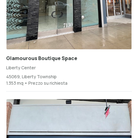
Glamourous Boutique Space
Liberty Center
45069, Liberty Township
1.353 mq • Prezzo su richiesta