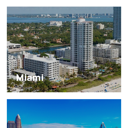
Miami