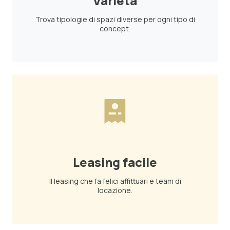
Varietà
Trova tipologie di spazi diverse per ogni tipo di
concept.
Leasing facile
Il leasing che fa felici affittuari e team di
locazione.