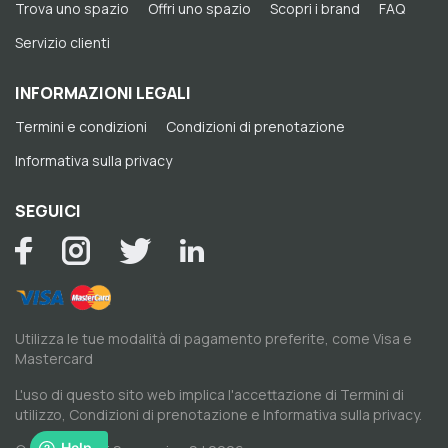
Trova uno spazio
Offri uno spazio
Scopri i brand
FAQ
Servizio clienti
INFORMAZIONI LEGALI
Termini e condizioni
Condizioni di prenotazione
Informativa sulla privacy
SEGUICI
Utilizza le tue modalità di pagamento preferite, come Visa e
Mastercard
L'uso di questo sito web implica l'accettazione di
Termini di
utilizzo
,
Condizioni di prenotazione
e
Informativa sulla privacy
.