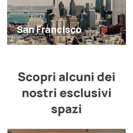
San Francisco
Scopri alcuni dei
nostri esclusivi
spazi