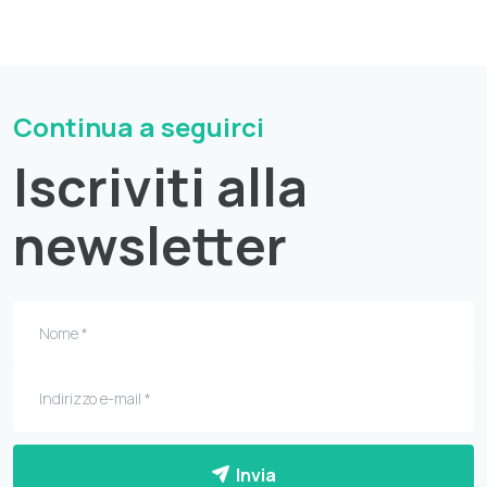
Continua a seguirci
Iscriviti alla
newsletter
Invia