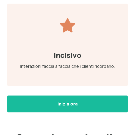
Incisivo
Interazioni faccia a faccia che i clienti ricordano.
Inizia ora