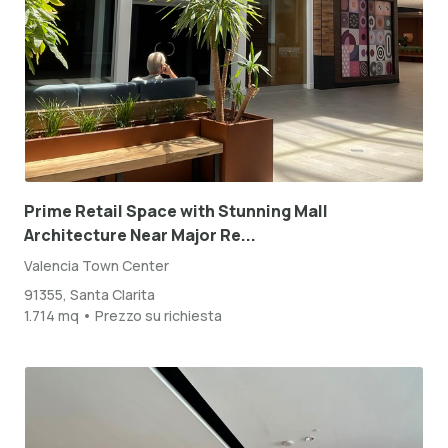
Prime Retail Space with Stunning Mall
Architecture Near Major Re...
Valencia Town Center
91355, Santa Clarita
1.714 mq • Prezzo su richiesta