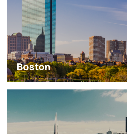
Boston