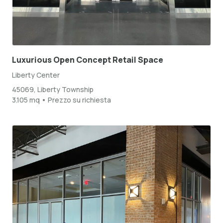
Luxurious Open Concept Retail Space
Liberty Center
45069, Liberty Township
3.105 mq • Prezzo su richiesta