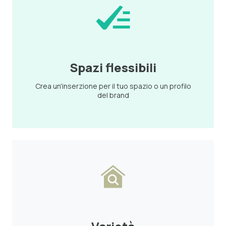
Spazi flessibili
Crea un'inserzione per il tuo spazio o un profilo
del brand