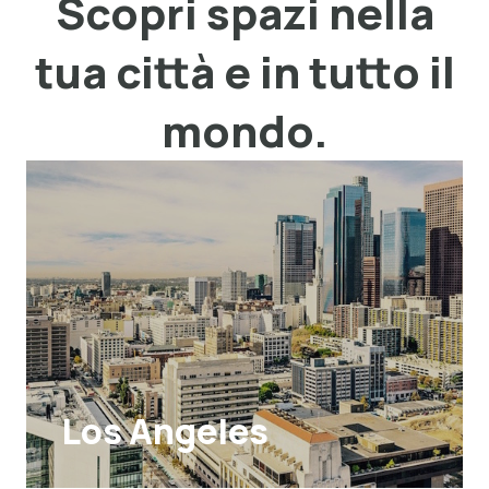
Scopri spazi nella
tua città e in tutto il
mondo.
Los Angeles