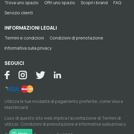
Trova uno spazio
Offri uno spazio
Scopri i brand
FAQ
Servizio clienti
INFORMAZIONI LEGALI
Termini e condizioni
Condizioni di prenotazione
Informativa sulla privacy
SEGUICI
Utilizza le tue modalità di pagamento preferite, come Visa e
Mastercard
L'uso di questo sito web implica l'accettazione di
Termini di
utilizzo
,
Condizioni di prenotazione
e
Informativa sulla privacy
.