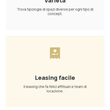
Varietà
Trova tipologie di spazi diverse per ogni tipo di
concept.
Leasing facile
Il leasing che fa felici affittuari e team di
locazione.