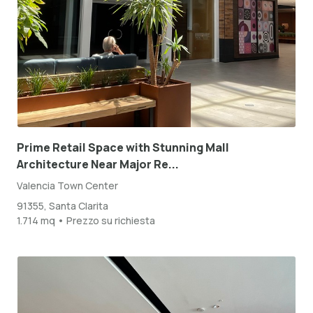
Prime Retail Space with Stunning Mall
Architecture Near Major Re...
Valencia Town Center
91355, Santa Clarita
1.714 mq • Prezzo su richiesta