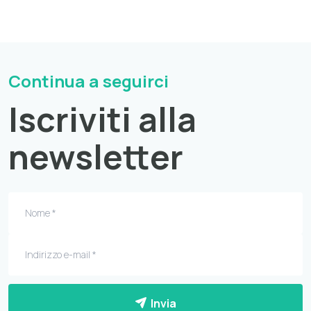
Continua a seguirci
Iscriviti alla
newsletter
Invia