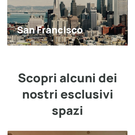
San Francisco
Scopri alcuni dei
nostri esclusivi
spazi