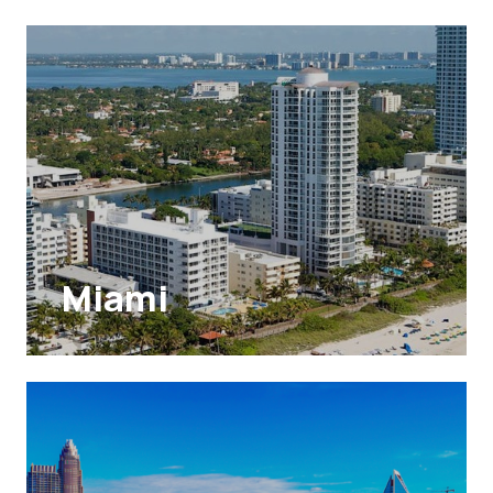
Miami