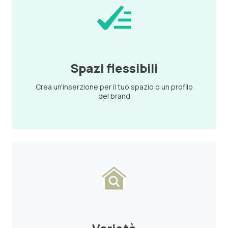
Spazi flessibili
Crea un'inserzione per il tuo spazio o un profilo
del brand