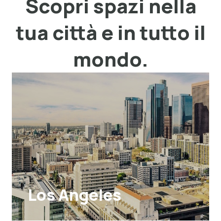
Scopri spazi nella
tua città e in tutto il
mondo.
Los Angeles