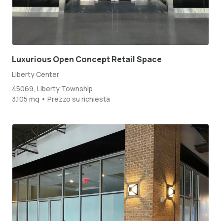
Luxurious Open Concept Retail Space
Liberty Center
45069, Liberty Township
3.105 mq • Prezzo su richiesta