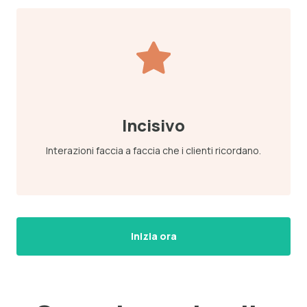
Incisivo
Interazioni faccia a faccia che i clienti ricordano.
Inizia ora