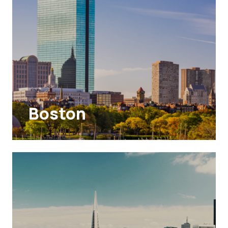
Boston