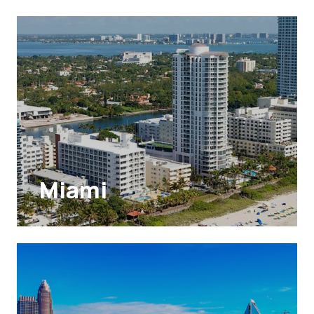
Miami