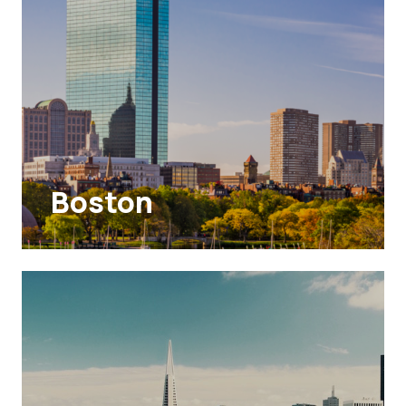
Boston