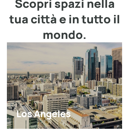
Scopri spazi nella
tua città e in tutto il
mondo.
Los Angeles