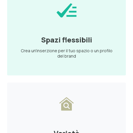
Spazi flessibili
Crea un'inserzione per il tuo spazio o un profilo
del brand