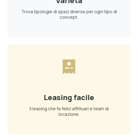
Varietà
Trova tipologie di spazi diverse per ogni tipo di
concept.
Leasing facile
Il leasing che fa felici affittuari e team di
locazione.