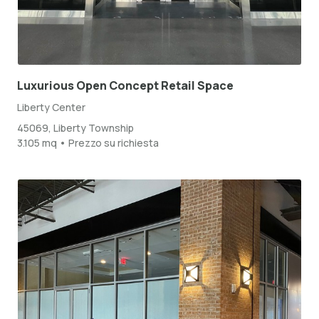
Luxurious Open Concept Retail Space
Liberty Center
45069, Liberty Township
3.105 mq • Prezzo su richiesta