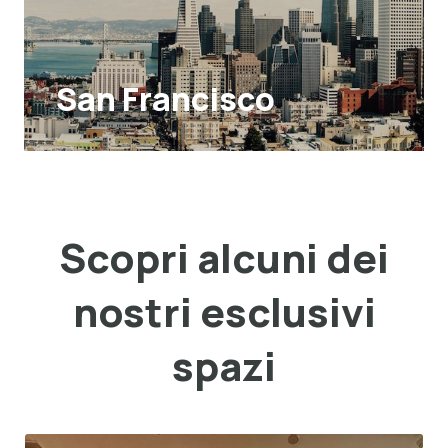
San Francisco
Scopri alcuni dei
nostri esclusivi
spazi