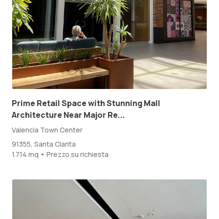
Prime Retail Space with Stunning Mall
Architecture Near Major Re...
Valencia Town Center
91355, Santa Clarita
1.714 mq • Prezzo su richiesta