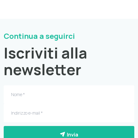
Continua a seguirci
Iscriviti alla
newsletter
Invia