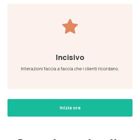
Incisivo
Interazioni faccia a faccia che i clienti ricordano.
Inizia ora