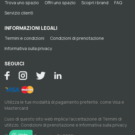
Trova uno spazio
Offri uno spazio
Scopri i brand
FAQ
Servizio clienti
INFORMAZIONI LEGALI
Termini e condizioni
Condizioni di prenotazione
Informativa sulla privacy
SEGUICI
Utilizza le tue modalità di pagamento preferite, come Visa e
Mastercard
L'uso di questo sito web implica l'accettazione di
Termini di
utilizzo
,
Condizioni di prenotazione
e
Informativa sulla privacy
.