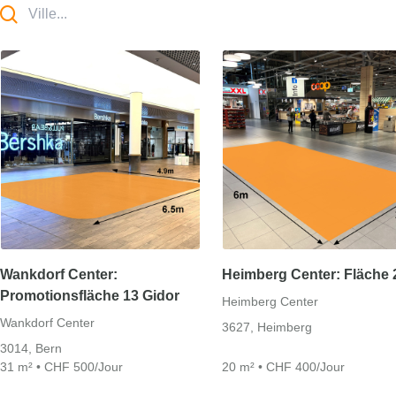
Wankdorf Center:
Heimberg Center: Fläche 
Promotionsfläche 13 Gidor
Heimberg Center
Wankdorf Center
3627, Heimberg
3014, Bern
31 m² • CHF 500/Jour
20 m² • CHF 400/Jour