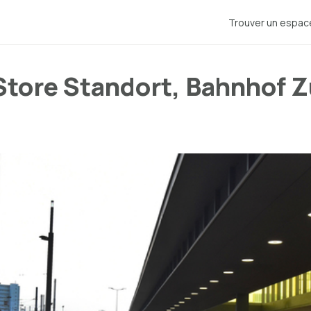
Trouver un espac
tore Standort, Bahnhof Z