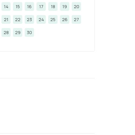
14
15
16
17
18
19
20
21
22
23
24
25
26
27
28
29
30