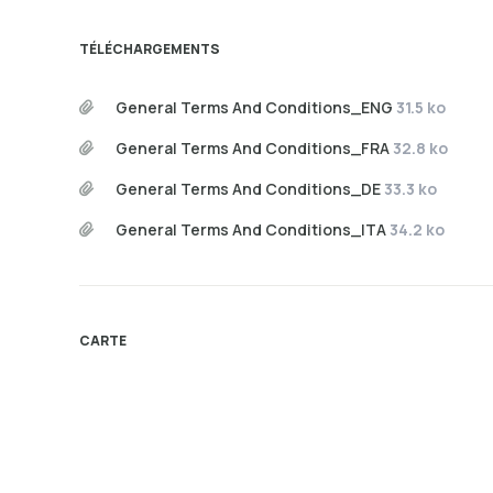
TÉLÉCHARGEMENTS
General Terms And Conditions_ENG
31.5 ko
General Terms And Conditions_FRA
32.8 ko
General Terms And Conditions_DE
33.3 ko
General Terms And Conditions_ITA
34.2 ko
CARTE