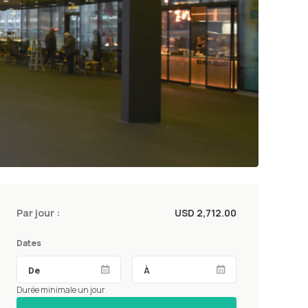
Par jour :
USD 2,712.00
Dates
Durée minimale un jour