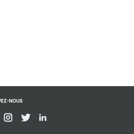
VEZ-NOUS