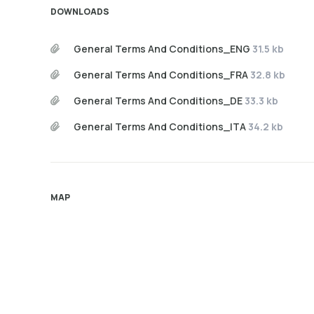
DOWNLOADS
General Terms And Conditions_ENG
31.5 kb
General Terms And Conditions_FRA
32.8 kb
General Terms And Conditions_DE
33.3 kb
General Terms And Conditions_ITA
34.2 kb
MAP