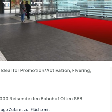
•
Ideal for
Promotion/Activation, Flyering,
 000 Reisende den Bahnhof Olten SBB
age Zufahrt zur Fläche mit