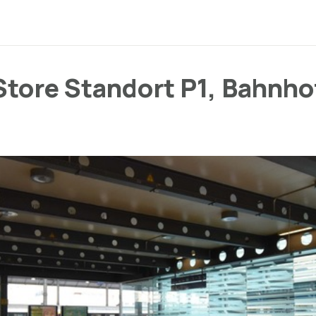
tore Standort P1, Bahnho