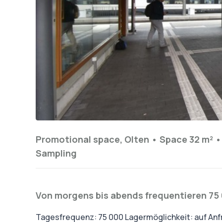
Promotional space, Olten •
Space 32 m²
Sampling
Von morgens bis abends frequentieren 75
Tagesfrequenz: 75 000 Lagermöglichkeit: auf Anfr