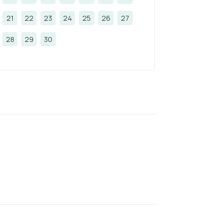
21
22
23
24
25
26
27
28
29
30