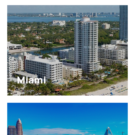
Miami