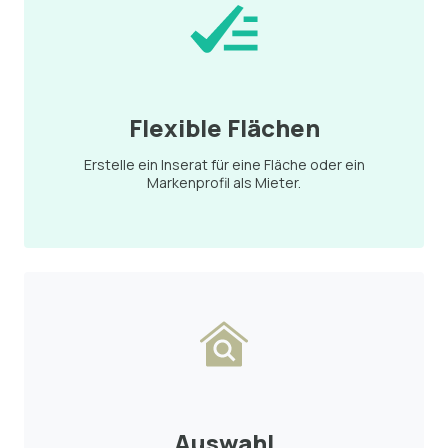
Flexible Flächen
Erstelle ein Inserat für eine Fläche oder ein
Markenprofil als Mieter.
Auswahl