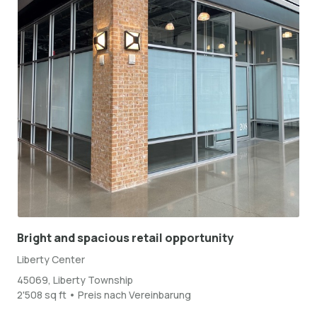
Bright and spacious retail opportunity
Liberty Center
45069, Liberty Township
2'508 sq ft • Preis nach Vereinbarung