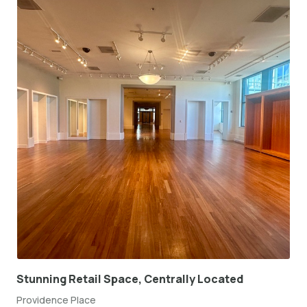
Stunning Retail Space, Centrally Located
Providence Place