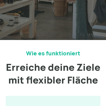
Wie es funktioniert
Erreiche deine Ziele
mit flexibler Fläche