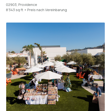
02903, Providence
8'343 sq ft • Preis nach Vereinbarung