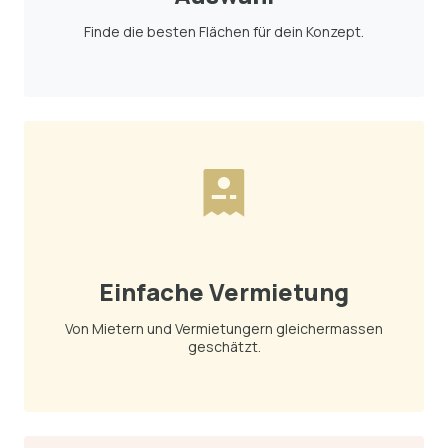
Finde die besten Flächen für dein Konzept.
Einfache Vermietung
Von Mietern und Vermietungern gleichermassen
geschätzt.