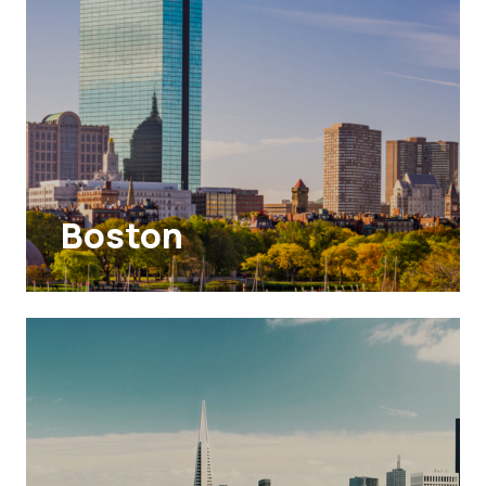
Boston