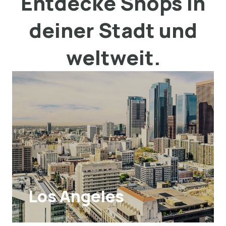
Entdecke Shops in
deiner Stadt und
weltweit.
Los Angeles