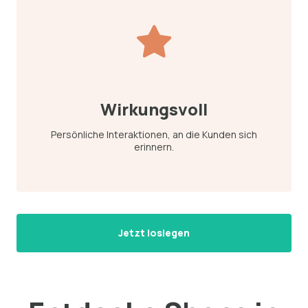
Wirkungsvoll
Persönliche Interaktionen, an die Kunden sich
erinnern.
Jetzt loslegen