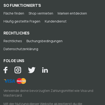
SO FUNKTIONIERT'S
Fläche finden
Shop vermieten
Marken entdecken
Häufig gestellte Fragen
Kundendienst
RECHTLICHES
Rechtliches
Buchungsbedingungen
Datenschutzerklärung
FOLGE UNS
Verwende deine bevorzugten Zahlungsmittel wie Visa und
Mastercard.
Mit der Nutzung dieser Website akzeptierst du die