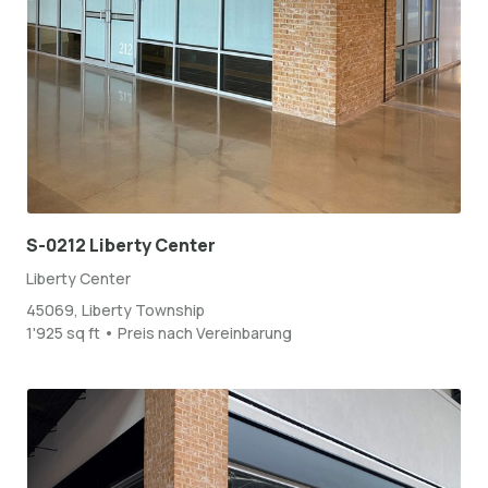
S-0212 Liberty Center
Liberty Center
45069, Liberty Township
1'925 sq ft • Preis nach Vereinbarung